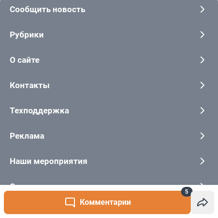
5
Комментарии