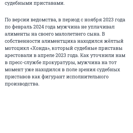
судебными приставами.
По версии ведомства, в период с ноября 2023 года
по февраль 2024 года мужчина не уплачивал
алименты на своего малолетнего сына. В
собственности алиментщика находился жёлтый
мотоцикл «Хонда», который судебные приставы
арестовали в апреле 2023 года. Как уточнили нам
в пресс-службе прокуратуры, мужчина на тот
момент уже находился в поле зрения судебных
приставов как фигурант исполнительного
производства.