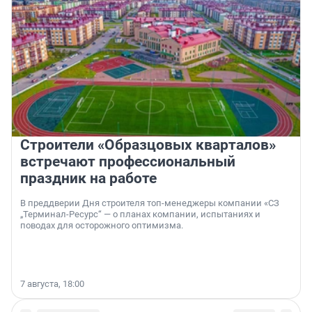
Строители «Образцовых кварталов»
встречают профессиональный
праздник на работе
В преддверии Дня строителя топ-менеджеры компании «СЗ
„Терминал-Ресурс“ — о планах компании, испытаниях и
поводах для осторожного оптимизма.
7 августа, 18:00