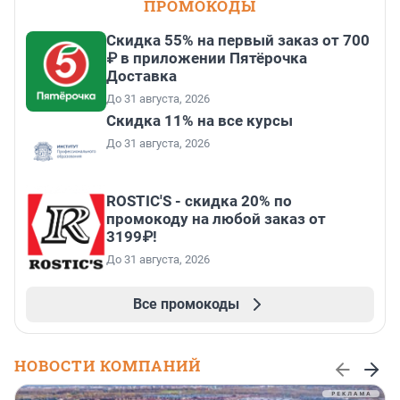
ПРОМОКОДЫ
Скидка 55% на первый заказ от 700
₽ в приложении Пятёрочка
Доставка
До 31 августа, 2026
Скидка 11% на все курсы
До 31 августа, 2026
ROSTIC'S - скидка 20% по
промокоду на любой заказ от
3199₽!
До 31 августа, 2026
Все промокоды
НОВОСТИ КОМПАНИЙ