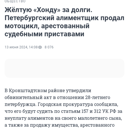
ОБЩЕСТВО
Жёлтую «Хонду» за долги.
Петербургский алиментщик продал
мотоцикл, арестованный
судебными приставами
13 июня 2024, 14:08
8 076
В Кронштадтском районе утвердили
обвинительный акт в отношении 28-летнего
петербуржца. Городская прокуратура сообщила,
что его будут судить по статьям 157 и 312 УК РФ за
неуплату алиментов на своего малолетнего сына,
а также за продажу имущества, арестованного