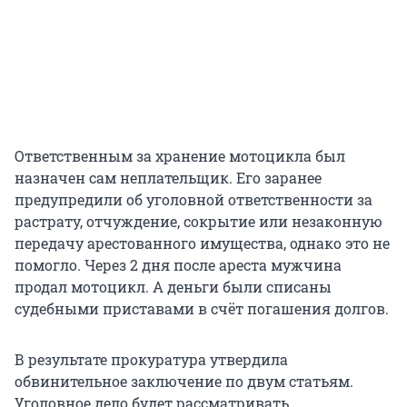
Ответственным за хранение мотоцикла был
назначен сам неплательщик. Его заранее
предупредили об уголовной ответственности за
растрату, отчуждение, сокрытие или незаконную
передачу арестованного имущества, однако это не
помогло. Через 2 дня после ареста мужчина
продал мотоцикл. А деньги были списаны
судебными приставами в счёт погашения долгов.
В результате прокуратура утвердила
обвинительное заключение по двум статьям.
Уголовное дело будет рассматривать