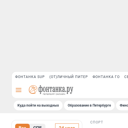
ФОНТАНКА SUP
(ОТ)ЛИЧНЫЙ ПИТЕР
ФОНТАНКА ГО
С
Куда пойти на выходных
Образование в Петербурге
Финс
СПОРТ