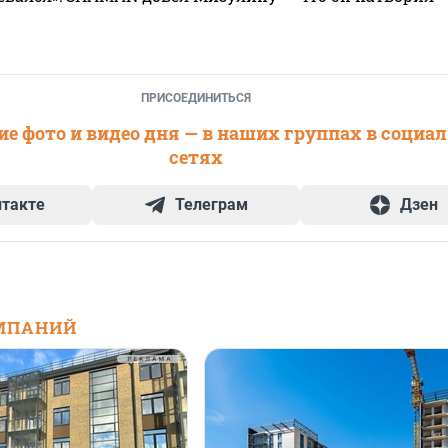
ПРИСОЕДИНИТЬСЯ
е фото и видео дня — в наших группах в социа
сетях
нтакте
Телеграм
Дзен
МПАНИЙ