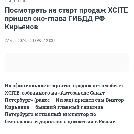
ОБЩЕСТВО
Посмотреть на старт продаж XCITE
пришел экс-глава ГИБДД РФ
Кирьянов
27 мая 2024, 20:18
12 031
На официальное открытие продаж автомобиля
XCITE, собранного на «Автозаводе Санкт-
Петербург» (ранее — Nissan) пришел сам Виктор
Кирьянов — бывший главный гаишник
Петербурга и главный инспектор по
безопасности дорожного движения в России.