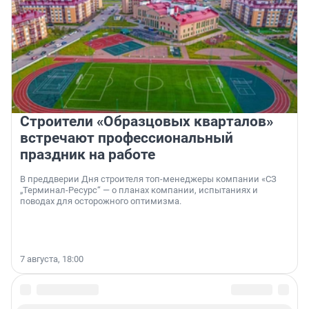
Строители «Образцовых кварталов»
встречают профессиональный
праздник на работе
В преддверии Дня строителя топ-менеджеры компании «СЗ
„Терминал-Ресурс“ — о планах компании, испытаниях и
поводах для осторожного оптимизма.
7 августа, 18:00