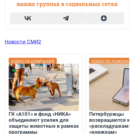
наших группах в социальных сетях
Новости СМИ2
НОВОСТИ КОМПАНИЙ
НОВОСТИ КОМПАНИ
ГК «А101» и фонд «НИКА»
Петербуржцы
объединяют усилия для
возвращаются к
защиты животных в рамках
«раскладушкам» 
программы
«книжкам»