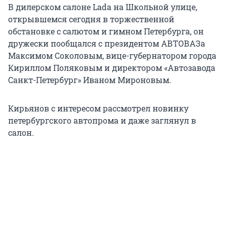
В дилерском салоне Lada на Школьной улице,
открывшемся сегодня в торжественной
обстановке с салютом и гимном Петербурга, он
дружески пообщался с президентом АВТОВАЗа
Максимом Соколовым, вице-губернатором города
Кириллом Поляковым и директором «Автозавода
Санкт-Петербург» Иваном Мироновым.
Кирьянов с интересом рассмотрел новинку
петербургского автопрома и даже заглянул в
салон.