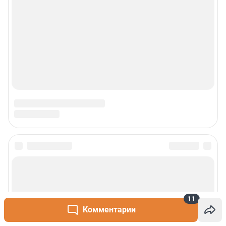
11
Комментарии