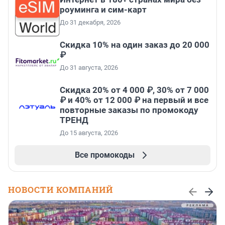
роуминга и сим-карт
До 31 декабря, 2026
Скидка 10% на один заказ до 20 000
₽
До 31 августа, 2026
Скидка 20% от 4 000 ₽, 30% от 7 000
₽ и 40% от 12 000 ₽ на первый и все
повторные заказы по промокоду
ТРЕНД
До 15 августа, 2026
Все промокоды
НОВОСТИ КОМПАНИЙ