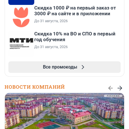
Скидка 1000 ₽ на первый заказ от
3000 ₽ на сайте и в приложении
До 31 августа, 2026
Скидка 10% на ВО и СПО в первый
год обучения
До 31 августа, 2026
Все промокоды
НОВОСТИ КОМПАНИЙ