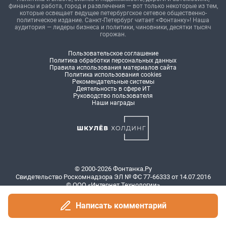
Написать комментарий