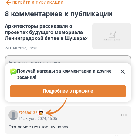
ПЕРЕЙТИ К ПУБЛИКАЦИИ
8 комментариев к публикации
Архитекторы рассказали о
проектах будущего мемориала
Ленинградской битве в Шушарах
24 мая 2024, 13:30
Получай награды за комментарии и другие 
задания!
Гость
Подробнее в профиле
Войти
Отправить
279884132
14 августа 2024, 15:05
Это самое нужное шушарах.