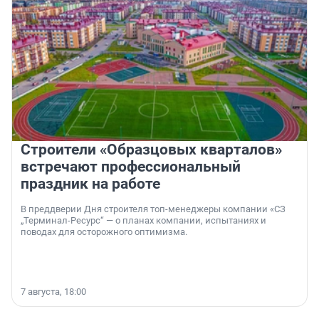
Строители «Образцовых кварталов»
встречают профессиональный
праздник на работе
В преддверии Дня строителя топ-менеджеры компании «СЗ
„Терминал-Ресурс“ — о планах компании, испытаниях и
поводах для осторожного оптимизма.
7 августа, 18:00