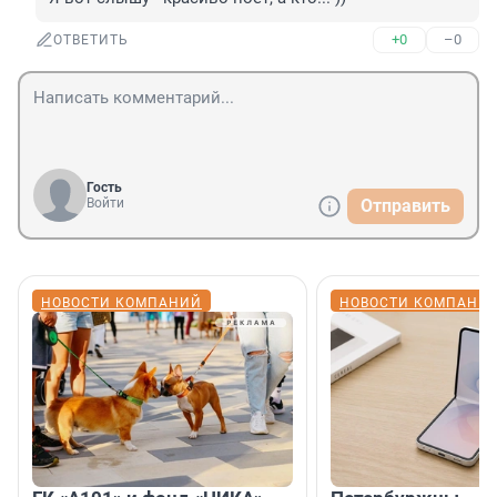
+0
–0
ОТВЕТИТЬ
Гость
Войти
Отправить
НОВОСТИ КОМПАНИЙ
НОВОСТИ КОМПАНИ