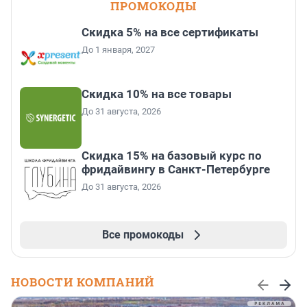
ПРОМОКОДЫ
Скидка 5% на все сертификаты
До 1 января, 2027
Скидка 10% на все товары
До 31 августа, 2026
Скидка 15% на базовый курс по
фридайвингу в Санкт-Петербурге
До 31 августа, 2026
Все промокоды
НОВОСТИ КОМПАНИЙ