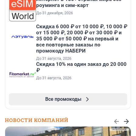
роуминга и сим-карт
До 31 декабря, 2026
Скидка 6 000 ₽ от 10 000 ₽, 10 000 ₽
от 15 000 ₽, 20 000 ₽ от 30 000 ₽ и
35 000 ₽ от 50 000 ₽ на первый и
все повторные заказы по
промокоду НАБЕРИ
До 31 августа, 2026
Скидка 10% на один заказ до 20 000
₽
До 31 августа, 2026
Все промокоды
НОВОСТИ КОМПАНИЙ