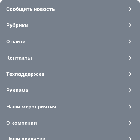
Сообщить новость
Рубрики
О сайте
Контакты
Техподдержка
Реклама
Наши мероприятия
О компании
Наши вакансии