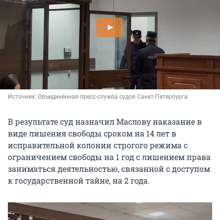
Источник: 
Объединённая пресс-служба судов Санкт-Петербурга
В результате суд назначил Маслову наказание в
виде лишения свободы сроком на 14 лет в
исправительной колонии строгого режима с
ограничением свободы на 1 год с лишением права
заниматься деятельностью, связанной с доступом
к государственной тайне, на 2 года.