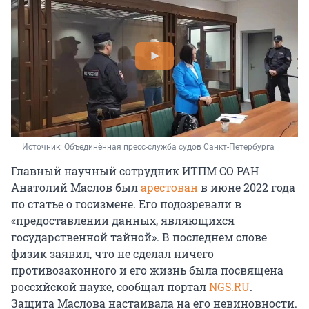
Источник: 
Объединённая пресс-служба судов Санкт-Петербурга
Главный научный сотрудник ИТПМ СО РАН
Анатолий Маслов был
арестован
в июне 2022 года
по статье о госизмене. Его подозревали в
«предоставлении данных, являющихся
государственной тайной». В последнем слове
физик заявил, что не сделал ничего
противозаконного и его жизнь была посвящена
российской науке, сообщал портал
NGS.RU
.
Защита Маслова настаивала на его невиновности.