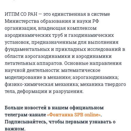
ИТПМ СО РАН — это единственная в системе
Министерства образования и науки РФ
организация, владеющая комплексом
аэродинамических труб и газодинамических
установок, предназначенным для выполнения
фундаментальных и прикладных исследований в
области аэрогазодинамики и аэродинамики
летательных аппаратов. Основные направления
научной деятельности: математическое
моделирование в механике; аэрогазодинамика;
физико-химическая механика; механика твердого
тела, деформации и разрушения.
Больше новостей в нашем официальном
телеграм-канале
«Фонтанка SPB online»
.
Подписывайтесь, чтобы первыми узнавать о
важном.