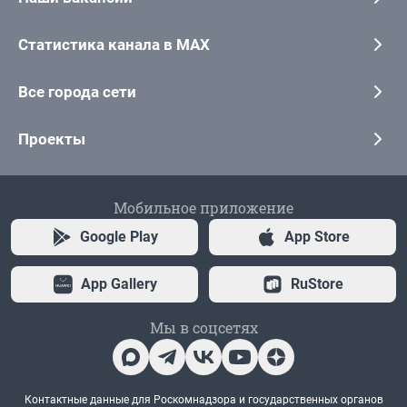
Статистика канала в MAX
Все города сети
Проекты
Мобильное приложение
Google Play
App Store
App Gallery
RuStore
Мы в соцсетях
Контактные данные для Роскомнадзора и государственных органов