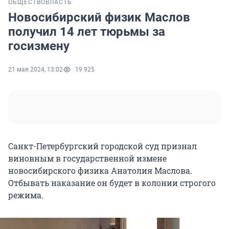
ОБЩЕСТВО
ВЛАСТЬ
Новосибирский физик Маслов
получил 14 лет тюрьмы за
госизмену
21 мая 2024, 13:02
19 925
Санкт-Петербургский городской суд признал
виновным в государственной измене
новосибирского физика Анатолия Маслова.
Отбывать наказание он будет в колонии строгого
режима.