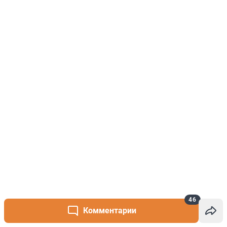
46
Комментарии