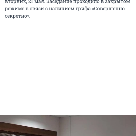
вторник, 21 мая. Заседание проходило в закрытом
режиме в связи с наличием грифа «Совершенно
секретно».