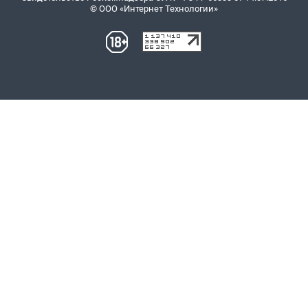
© ООО «Интернет Технологии»