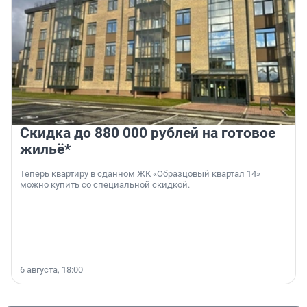
Скидка до 880 000 рублей на готовое
жильё*
Теперь квартиру в сданном ЖК «Образцовый квартал 14»
можно купить со специальной скидкой.
6 августа, 18:00