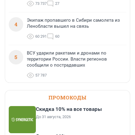
73 737
27
Экипаж пропавшего в Сибири самолета из
4
Ленобласти вышел на связь
60 291
60
ВСУ ударили ракетами и дронами по
5
территории России. Власти регионов
сообщили о пострадавших
57 787
ПРОМОКОДЫ
Скидка 10% на все товары
До 31 августа, 2026