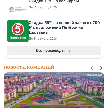
Скидка 11% на все курсы
До 31 августа, 2026
Скидка 55% на первый заказ от 700
₽ в приложении Пятёрочка
Доставка
До 31 августа, 2026
Все промокоды
НОВОСТИ КОМПАНИЙ