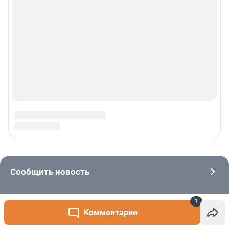
1
Комментарии