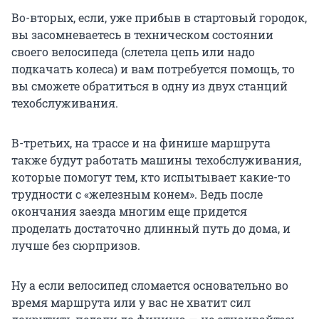
Во-вторых, если, уже прибыв в стартовый городок,
вы засомневаетесь в техническом состоянии
своего велосипеда (слетела цепь или надо
подкачать колеса) и вам потребуется помощь, то
вы сможете обратиться в одну из двух станций
техобслуживания.
В-третьих, на трассе и на финише маршрута
также будут работать машины техобслуживания,
которые помогут тем, кто испытывает какие-то
трудности с «железным конем». Ведь после
окончания заезда многим еще придется
проделать достаточно длинный путь до дома, и
лучше без сюрпризов.
Ну а если велосипед сломается основательно во
время маршрута или у вас не хватит сил