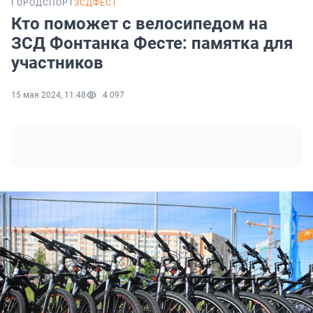
ГОРОД
СПОРТ
ЗСДФЕСТ
Кто поможет с велосипедом на
ЗСД Фонтанка Фесте: памятка для
участников
15 мая 2024, 11:48
4 097