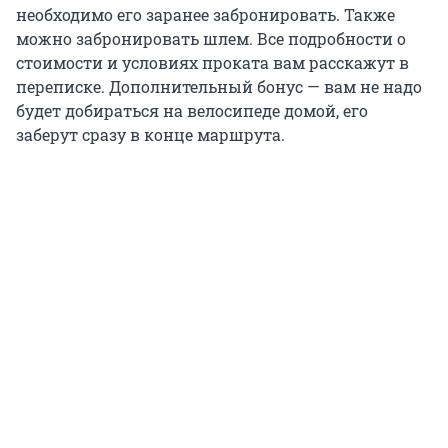
необходимо его заранее забронировать. Также
можно забронировать шлем. Все подробности о
стоимости и условиях проката вам расскажут в
переписке. Дополнительный бонус — вам не надо
будет добираться на велосипеде домой, его
заберут сразу в конце маршрута.