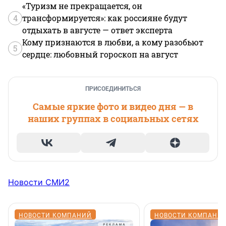
«Туризм не прекращается, он
4
трансформируется»: как россияне будут
отдыхать в августе — ответ эксперта
Кому признаются в любви, а кому разобьют
5
сердце: любовный гороскоп на август
ПРИСОЕДИНИТЬСЯ
Самые яркие фото и видео дня — в
наших группах в социальных сетях
Новости СМИ2
НОВОСТИ КОМПАНИЙ
НОВОСТИ КОМПАНИ