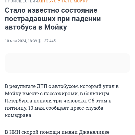
ПРОИСШЕСТВИЯ
АВТОБУС УПАЛ В МОЙКУ
Стало известно состояние
пострадавших при падении
автобуса в Мойку
10 мая 2024, 18:39
37 445
В результате ДТП с автобусом, который упал в
Мойку вместе с пассажирами, в больницы
Петербурга попали три человека. Об этом в
пятницу, 10 мая, сообщает пресс-служба
комздрава.
В НИИ скорой помощи имени Джанелидзе