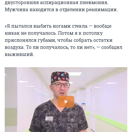
двусторонняя аспирационная пневмония.
Мужчина находится в отделении реанимации.
«Я пытался выбить ногами стекла — вообще
никак не получалось. Потом я к потолку
прислонялся губами, чтобы собрать остатки
воздуха. То ли получалось, то ли нет», — сообщил
выживший.