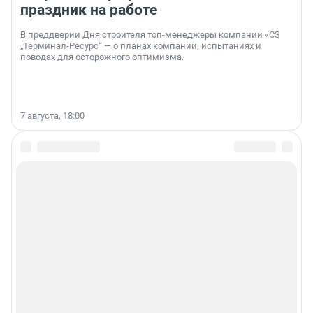
праздник на работе
В преддверии Дня строителя топ-менеджеры компании «СЗ
„Терминал-Ресурс“ — о планах компании, испытаниях и
поводах для осторожного оптимизма.
7 августа, 18:00