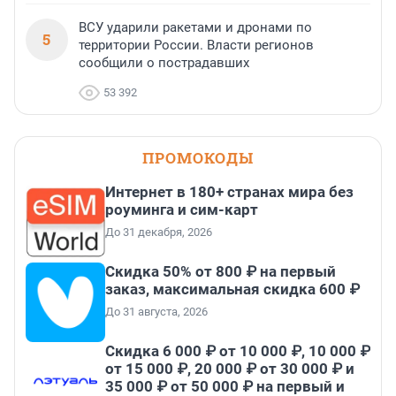
ВСУ ударили ракетами и дронами по
5
территории России. Власти регионов
сообщили о пострадавших
53 392
ПРОМОКОДЫ
Интернет в 180+ странах мира без
роуминга и сим-карт
До 31 декабря, 2026
Скидка 50% от 800 ₽ на первый
заказ, максимальная скидка 600 ₽
До 31 августа, 2026
Скидка 6 000 ₽ от 10 000 ₽, 10 000 ₽
от 15 000 ₽, 20 000 ₽ от 30 000 ₽ и
35 000 ₽ от 50 000 ₽ на первый и