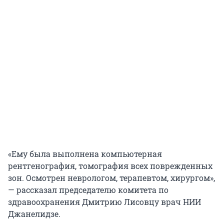
«Ему была выполнена компьютерная
рентгенография, томография всех поврежденных
зон. Осмотрен неврологом, терапевтом, хирургом»,
— рассказал председателю комитета по
здравоохранения Дмитрию Лисовцу врач НИИ
Джанелидзе.