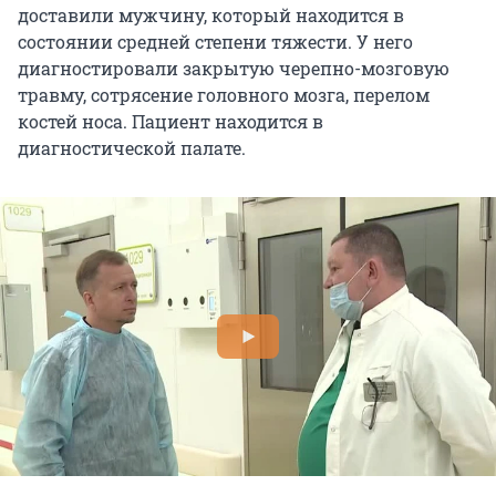
доставили мужчину, который находится в
состоянии средней степени тяжести. У него
диагностировали закрытую черепно-мозговую
травму, сотрясение головного мозга, перелом
костей носа. Пациент находится в
диагностической палате.