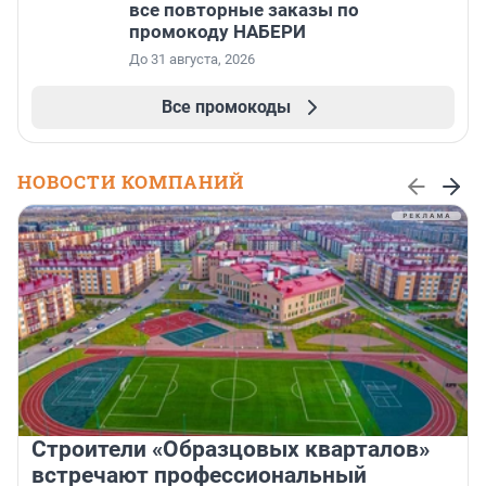
все повторные заказы по
промокоду НАБЕРИ
До 31 августа, 2026
Все промокоды
НОВОСТИ КОМПАНИЙ
Строители «Образцовых кварталов»
встречают профессиональный