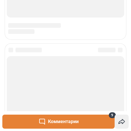
9
Комментарии