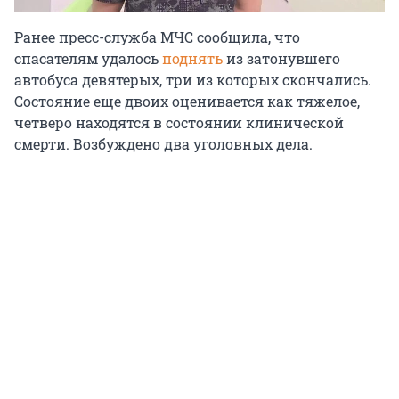
Ранее пресс-служба МЧС сообщила, что
спасателям удалось
поднять
из затонувшего
автобуса девятерых, три из которых скончались.
Состояние еще двоих оценивается как тяжелое,
четверо находятся в состоянии клинической
смерти. Возбуждено два уголовных дела.