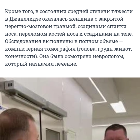
Кроме того, в состоянии средней степени тяжести
в Джанелидзе оказалась женщина с закрытой
черепно-мозговой травмой, ссадинами спинки
носа, переломом костей носа и ссадинами на теле.
Обследования выполнены в полном объеме —
компьютерная томография (голова, грудь, живот,
конечности). Она была осмотрена неврологом,
который назначил лечение.