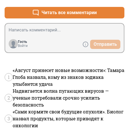
Читать все комментарии
Гость
Отправить
Войти
«Август принесет новые возможности»: Тамара
1
Глоба назвала, кому из знаков зодиака
улыбнется удача
Надвигается волна пугающих вирусов —
2
ученые потребовали срочно усилить
безопасность
«Сами кормите свои будущие опухоли». Биолог
3
назвал продукты, которые приводят к
онкологии