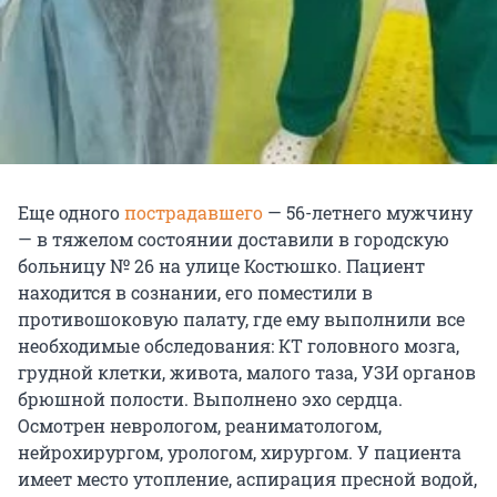
Еще одного
пострадавшего
— 56-летнего мужчину
— в тяжелом состоянии доставили в городскую
больницу № 26 на улице Костюшко. Пациент
находится в сознании, его поместили в
противошоковую палату, где ему выполнили все
необходимые обследования: КТ головного мозга,
грудной клетки, живота, малого таза, УЗИ органов
брюшной полости. Выполнено эхо сердца.
Осмотрен неврологом, реаниматологом,
нейрохирургом, урологом, хирургом. У пациента
имеет место утопление, аспирация пресной водой,