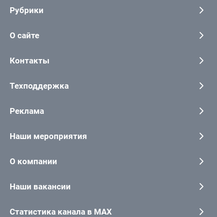
Рубрики
О сайте
Контакты
Техподдержка
Реклама
Наши мероприятия
О компании
Наши вакансии
Статистика канала в MAX