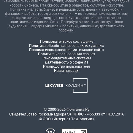
наиболее значимые происшествия, новости Санкт-Петербурга, последние
новости бизнеса, а также события в обществе, культуре, искусстве.
Политика и власть, бизнес и недвижимость, дороги и автомобили,
финансы и работа, город и развлечения — вот только некоторые из тем,
которые освещает ведущее петербургское сетевое общественно-
политическое издание. Санкт-Петербург читает «Фонтанку»! Наша
аудитория — лидеры бизнеса и политики, чиновники, десятки тысяч
горожан.
Пользовательское соглашение
Политика обработки персональных данных
Правила использования материалов сайта
Политика использования cookies
Рекомендательные системы
Деятельность в сфере ИТ
Руководство пользователя
Наши награды
© 2000-2026 Фонтанка.Ру
Свидетельство Роскомнадзора ЭЛ № ФС 77-66333 от 14.07.2016
© ООО «Интернет Технологии»