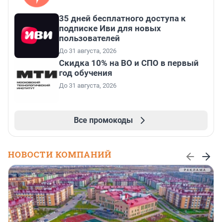
35 дней бесплатного доступа к
подписке Иви для новых
пользователей
До 31 августа, 2026
Скидка 10% на ВО и СПО в первый
год обучения
До 31 августа, 2026
Все промокоды
НОВОСТИ КОМПАНИЙ