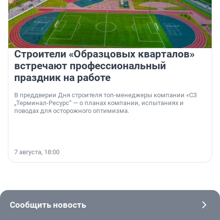
Строители «Образцовых кварталов»
встречают профессиональный
праздник на работе
В преддверии Дня строителя топ-менеджеры компании «СЗ
„Терминал-Ресурс“ — о планах компании, испытаниях и
поводах для осторожного оптимизма.
7 августа, 18:00
Сообщить новость