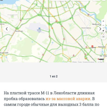
1 из 2
На платной трассе М-11 в Ленобласти длинная
пробка образовалась
из-за массовой аварии
. В
самом городе обычные для выходных 3 балла по