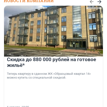
НОВОСТИ КОМПАНИЙ
Скидка до 880 000 рублей на готовое
жильё*
Теперь квартиру в сданном ЖК «Образцовый квартал 14»
можно купить со специальной скидкой.