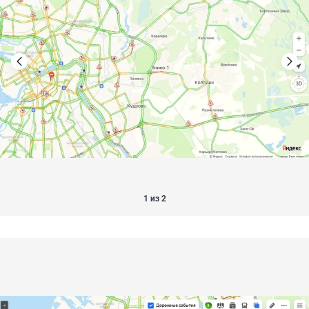
1 из 2