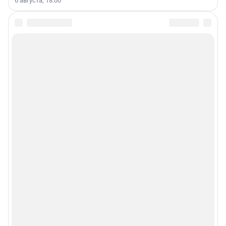
6 августа, 18:00