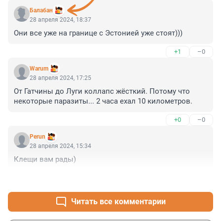
Балабан
28 апреля 2024, 18:37
Они все уже на границе с Эстонией уже стоят)))
+1
–0
Warum
28 апреля 2024, 17:25
От Гатчины до Луги коллапс жёсткий. Потому что 
некоторые паразиты... 2 часа ехал 10 километров.
+0
–0
Perun
28 апреля 2024, 15:34
Клещи вам рады)
+0
–0
Читать все комментарии