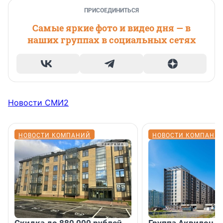
ПРИСОЕДИНИТЬСЯ
Самые яркие фото и видео дня — в
наших группах в социальных сетях
Новости СМИ2
НОВОСТИ КОМПАНИЙ
НОВОСТИ КОМПАНИ