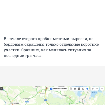
В начале второго пробки местами выросли, но
бордовым окрашены только отдельные короткие
участки. Сравните, как менялась ситуация за
последние три часа.