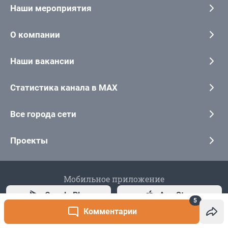
5
Комментарии