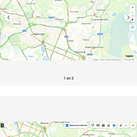
1 из 2