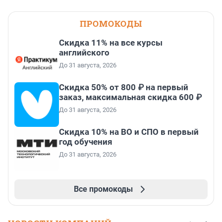
ПРОМОКОДЫ
Скидка 11% на все курсы
английского
До 31 августа, 2026
Скидка 50% от 800 ₽ на первый
заказ, максимальная скидка 600 ₽
До 31 августа, 2026
Скидка 10% на ВО и СПО в первый
год обучения
До 31 августа, 2026
Все промокоды