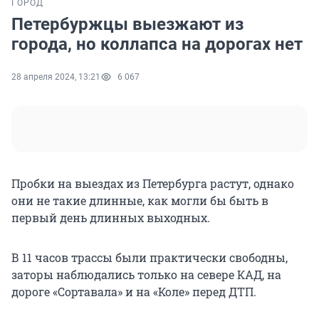
ГОРОД
Петербуржцы выезжают из
города, но коллапса на дорогах нет
28 апреля 2024, 13:21
6 067
Пробки на выездах из Петербурга растут, однако
они не такие длинные, как могли бы быть в
первый день длинных выходных.
В 11 часов трассы были практически свободны,
заторы наблюдались только на севере КАД, на
дороге «Сортавала» и на «Коле» перед ДТП.