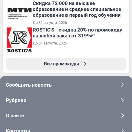
Скидка 72 000 на высшее
образование и среднее специальное
образование в первый год обучения
До 31 августа, 2026
ROSTIC'S - скидка 20% по промокоду
на любой заказ от 3199₽!
До 31 августа, 2026
Все промокоды
Сообщить новость
Рубрики
О сайте
Контакты