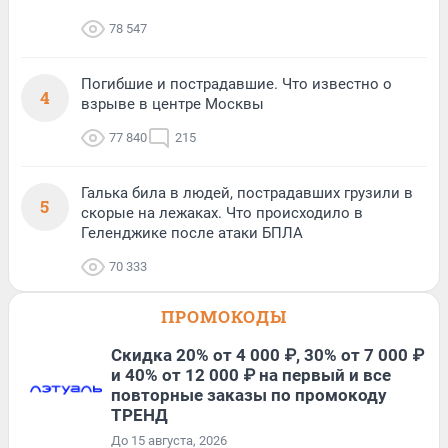
78 547
Погибшие и пострадавшие. Что известно о
4
взрыве в центре Москвы
77 840
215
Галька била в людей, пострадавших грузили в
5
скорые на лежаках. Что происходило в
Геленджике после атаки БПЛА
70 333
ПРОМОКОДЫ
Скидка 20% от 4 000 ₽, 30% от 7 000 ₽
и 40% от 12 000 ₽ на первый и все
повторные заказы по промокоду
ТРЕНД
До 15 августа, 2026