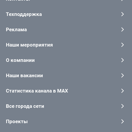
Техподдержка
Реклама
Наши мероприятия
О компании
Наши вакансии
Статистика канала в MAX
Все города сети
Проекты