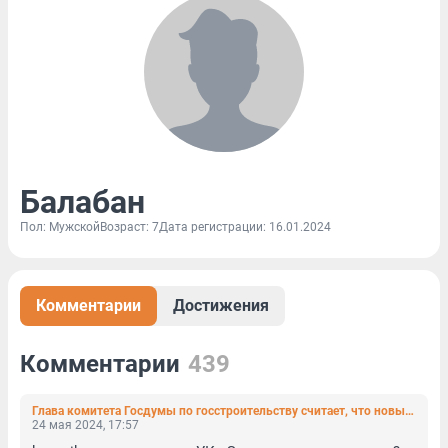
Балабан
Пол: Мужской
Возраст: 7
Дата регистрации: 16.01.2024
Комментарии
Достижения
Комментарии
439
Глава комитета Госдумы по госстроительству считает, что новый закон о домашнем насилии не нужен
24 мая 2024, 17:57