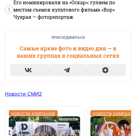
Его номинировали на «Оскар»: гуляем по
5
местам съемок культового фильма «Вор»
Чухрая — фоторепортаж
ПРИСОЕДИНИТЬСЯ
Самые яркие фото и видео дня — в
наших группах в социальных сетях
Новости СМИ2
НОВОСТИ КОМПАНИЙ
НОВОСТИ КОМПАНИ