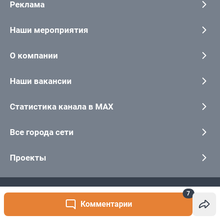
7
Комментарии