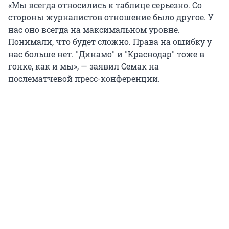
«Мы всегда относились к таблице серьезно. Со
стороны журналистов отношение было другое. У
нас оно всегда на максимальном уровне.
Понимали, что будет сложно. Права на ошибку у
нас больше нет. "Динамо" и "Краснодар" тоже в
гонке, как и мы», — заявил Семак на
послематчевой пресс-конференции.