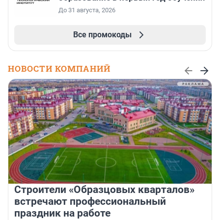
До 31 августа, 2026
Все промокоды
НОВОСТИ КОМПАНИЙ
Строители «Образцовых кварталов»
встречают профессиональный
праздник на работе