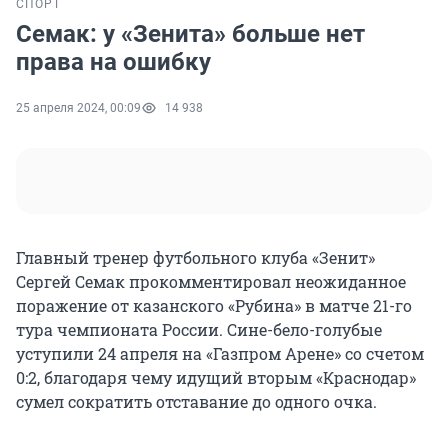
СПОРТ
Семак: у «Зенита» больше нет
права на ошибку
25 апреля 2024, 00:09
14 938
Главный тренер футбольного клуба «Зенит»
Сергей Семак прокомментировал неожиданное
поражение от казанского «Рубина» в матче 21-го
тура чемпионата России. Сине-бело-голубые
уступили 24 апреля на «Газпром Арене» со счетом
0:2, благодаря чему идущий вторым «Краснодар»
сумел сократить отставание до одного очка.