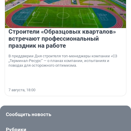
Строители «Образцовых кварталов»
встречают профессиональный
праздник на работе
В преддверии Дня строителя топ-менеджеры компании «СЗ
„Терминал-Ресурс“ — о планах компании, испытаниях и
поводах для осторожного оптимизма.
7 августа, 18:00
Сообщить новость
Рубрики