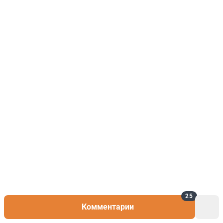
25
Комментарии