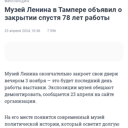
ФИНЛЯНДИЯ
Музей Ленина в Тампере объявил о
закрытии спустя 78 лет работы
23 апреля 2024, 10:36
7 596
Музей Ленина окончательно закроет свои двери
вечером 3 ноября — это будет последний день
работы выставки. Экспозиции музея обещают
демонтировать, сообщается 23 апреля на сайте
организации.
На его месте появится современный музей
политической истории, который осветит долгую