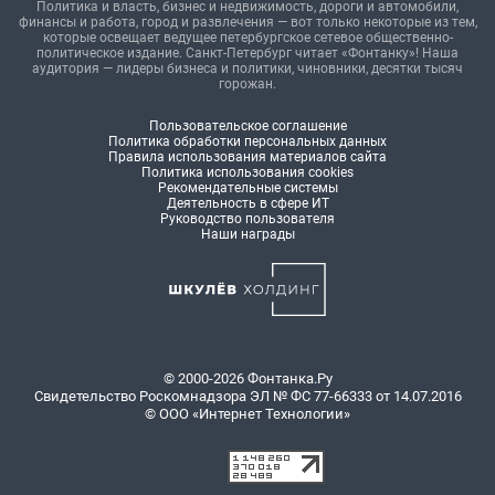
Политика и власть, бизнес и недвижимость, дороги и автомобили,
финансы и работа, город и развлечения — вот только некоторые из тем,
которые освещает ведущее петербургское сетевое общественно-
политическое издание. Санкт-Петербург читает «Фонтанку»! Наша
аудитория — лидеры бизнеса и политики, чиновники, десятки тысяч
горожан.
Пользовательское соглашение
Политика обработки персональных данных
Правила использования материалов сайта
Политика использования cookies
Рекомендательные системы
Деятельность в сфере ИТ
Руководство пользователя
Наши награды
© 2000-2026 Фонтанка.Ру
Свидетельство Роскомнадзора ЭЛ № ФС 77-66333 от 14.07.2016
© ООО «Интернет Технологии»