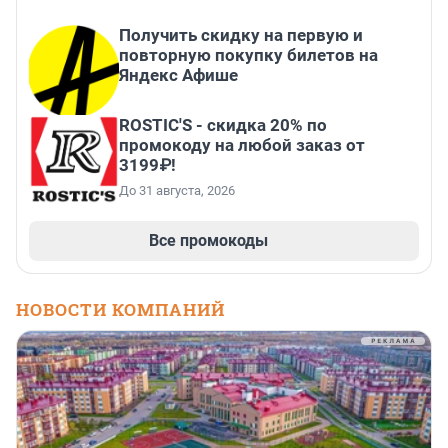
Получить скидку на первую и
повторную покупку билетов на
Яндекс Афише
ROSTIC'S - скидка 20% по
промокоду на любой заказ от
3199₽!
До 31 августа, 2026
Все промокоды
НОВОСТИ КОМПАНИЙ