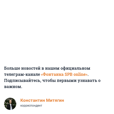
Больше новостей в нашем официальном
телеграм-канале
«Фонтанка SPB online»
.
Подписывайтесь, чтобы первыми узнавать о
важном.
Константин Митягин
корреспондент