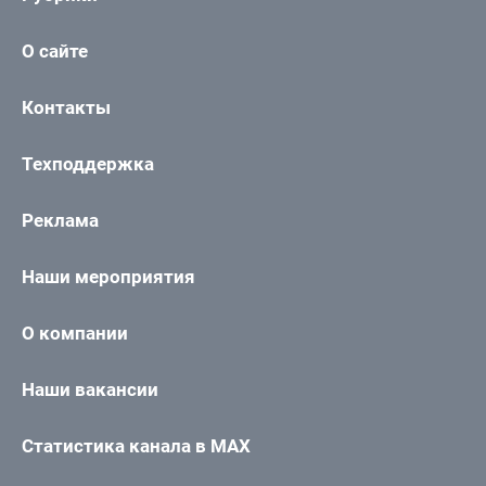
О сайте
Контакты
Техподдержка
Реклама
Наши мероприятия
О компании
Наши вакансии
Статистика канала в MAX