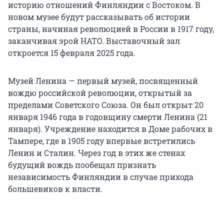
историю отношений Финляндии с Востоком. В
новом музее будут рассказывать об истории
страны, начиная революцией в России в 1917 году,
заканчивая эрой НАТО. Выставочный зал
откроется 15 февраля 2025 года.
Музей Ленина — первый музей, посвященный
вождю российской революции, открытый за
пределами Советского Союза. Он был открыт 20
января 1946 года в годовщину смерти Ленина (21
января). Учреждение находится в Доме рабочих в
Тампере, где в 1905 году впервые встретились
Ленин и Сталин. Через год в этих же стенах
будущий вождь пообещал признать
независимость Финляндии в случае прихода
большевиков к власти.