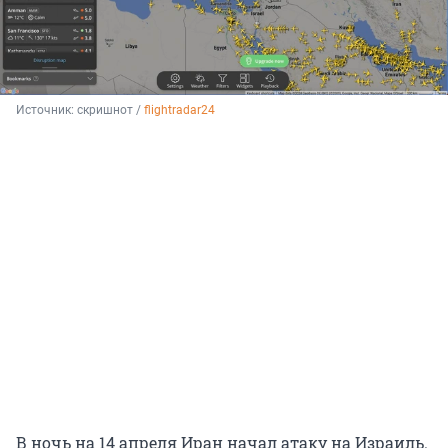
Источник: 
скришнот / 
flightradar24
В ночь на 14 апреля Иран начал атаку на Израиль.