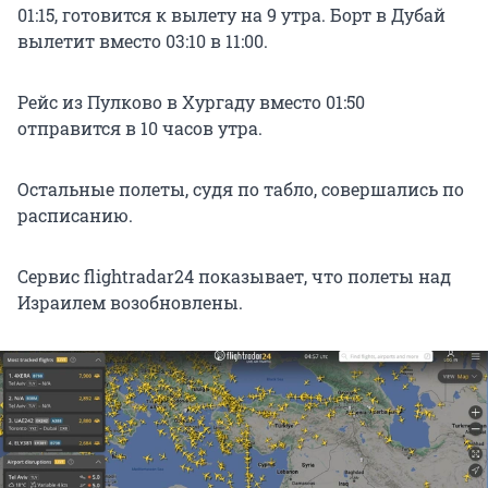
01:15, готовится к вылету на 9 утра. Борт в Дубай
вылетит вместо 03:10 в 11:00.
Рейс из Пулково в Хургаду вместо 01:50
отправится в 10 часов утра.
Остальные полеты, судя по табло, совершались по
расписанию.
Сервис flightradar24 показывает, что полеты над
Израилем возобновлены.