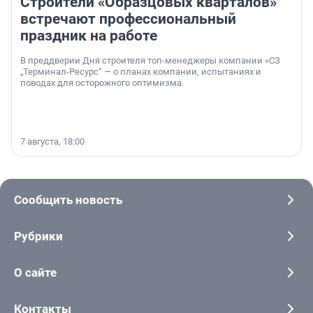
Строители «Образцовых кварталов»
встречают профессиональный
праздник на работе
В преддверии Дня строителя топ-менеджеры компании «СЗ
„Терминал-Ресурс“ — о планах компании, испытаниях и
поводах для осторожного оптимизма.
7 августа, 18:00
Сообщить новость
Рубрики
О сайте
Контакты