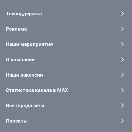
Техподдержка
Реклама
Наши мероприятия
О компании
Наши вакансии
Статистика канала в MAX
Все города сети
Проекты