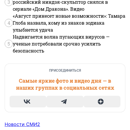
3
российский ниндзя-скульптор снялся в
сериале «Дом Дракона». Видео
«Август принесет новые возможности»: Тамара
4
Глоба назвала, кому из знаков зодиака
улыбнется удача
Надвигается волна пугающих вирусов —
5
ученые потребовали срочно усилить
безопасность
ПРИСОЕДИНИТЬСЯ
Самые яркие фото и видео дня — в
наших группах в социальных сетях
Новости СМИ2