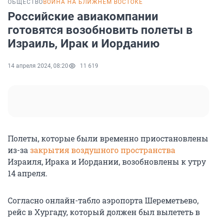
ОБЩЕСТВО
ВОЙНА НА БЛИЖНЕМ ВОСТОКЕ
Российские авиакомпании
готовятся возобновить полеты в
Израиль, Ирак и Иорданию
14 апреля 2024, 08:20
11 619
Полеты, которые были временно приостановлены
из-за
закрытия воздушного пространства
Израиля, Ирака и Иордании, возобновлены к утру
14 апреля.
Согласно онлайн-табло аэропорта Шереметьево,
рейс в Хургаду, который должен был вылететь в