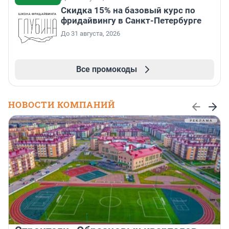
Скидка 15% на базовый курс по
фридайвингу в Санкт-Петербурге
До 31 августа, 2026
Все промокоды
НОВОСТИ КОМПАНИЙ