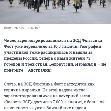
Источник: 
«Фонтанка.ру»
Число зарегистрировавшихся на ЗСД Фонтанка
Фест уже перевалило за 10,5 тысячи. География
участников тоже расширилась и вышла за
пределы России, теперь с нами жители 73
городов и трех стран: Белоруссии, Израиля и — не
поверите — Австралии!
Слоты на ЗСД Фонтанка Фест расходятся как
горячие пирожки. На этой неделе число
зарегистрировавшихся на вечерний заезд
«Засвети ЗСД» достигло 7 000, а значит, с большой
вероятностью, уже в ближайшие недели