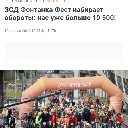
ГОРОД
АВТО
ОБЩЕСТВО
ЗСДФЕСТ
ЗСД Фонтанка Фест набирает
обороты: нас уже больше 10 500!
12 апреля 2024, 13:05
4 170