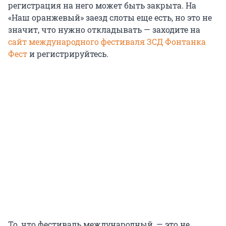
регистрация на него может быть закрыта. На
«Наш оранжевый» заезд слоты еще есть, но это не
значит, что нужно откладывать — заходите на
сайт международного фестиваля ЗСД Фонтанка
Фест
и регистрируйтесь.
То, что фестиваль международный, — это не