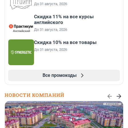
До 31 августа, 2026
Скидка 11% на все курсы
английского
До 31 августа, 2026
Скидка 10% на все товары
До 31 августа, 2026
Все промокоды
НОВОСТИ КОМПАНИЙ