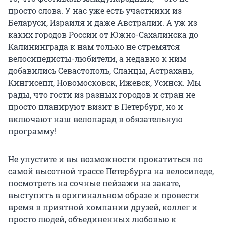
просто слова. У нас уже есть участники из
Беларуси, Израиля и даже Австралии. А уж из
каких городов России от Южно-Сахалинска до
Калининграда к нам только не стремятся
велосипедисты-любители, а недавно к ним
добавились Севастополь, Сланцы, Астрахань,
Кингисепп, Новомосковск, Ижевск, Усинск. Мы
рады, что гости из разных городов и стран не
просто планируют визит в Петербург, но и
включают наш велопарад в обязательную
программу!
Не упустите и вы возможности прокатиться по
самой высотной трассе Петербурга на велосипеде,
посмотреть на сочные пейзажи на закате,
выступить в оригинальном образе и провести
время в приятной компании друзей, коллег и
просто людей, объединенных любовью к