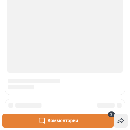
2
Комментарии