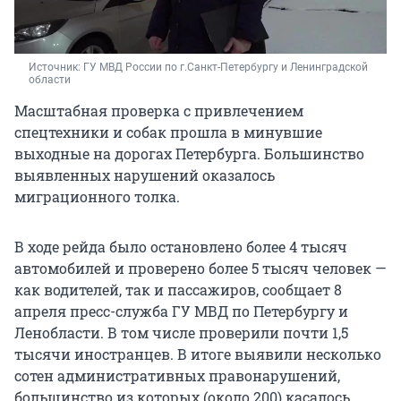
Источник: 
ГУ МВД России по г.Санкт-Петербургу и Ленинградской 
области
Масштабная проверка с привлечением
спецтехники и собак прошла в минувшие
выходные на дорогах Петербурга. Большинство
выявленных нарушений оказалось
миграционного толка.
В ходе рейда было остановлено более 4 тысяч
автомобилей и проверено более 5 тысяч человек —
как водителей, так и пассажиров, сообщает 8
апреля пресс-служба ГУ МВД по Петербургу и
Ленобласти. В том числе проверили почти 1,5
тысячи иностранцев. В итоге выявили несколько
сотен административных правонарушений,
большинство из которых (около 200) касалось