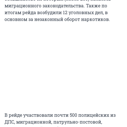
миграционного законодательства. Также по
итогам рейда возбудили 12 уголовных дел, в
основном за незаконный оборот наркотиков.
В рейде участвовали почти 500 полицейских из
ДПС, миграционной, патрульно-постовой,