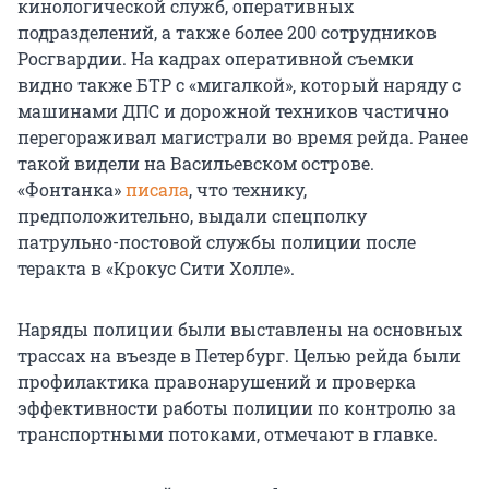
кинологической служб, оперативных
подразделений, а также более 200 сотрудников
Росгвардии. На кадрах оперативной съемки
видно также БТР с «мигалкой», который наряду с
машинами ДПС и дорожной техников частично
перегораживал магистрали во время рейда. Ранее
такой видели на Васильевском острове.
«Фонтанка»
писала
, что технику,
предположительно, выдали спецполку
патрульно-постовой службы полиции после
теракта в «Крокус Сити Холле».
Наряды полиции были выставлены на основных
трассах на въезде в Петербург. Целью рейда были
профилактика правонарушений и проверка
эффективности работы полиции по контролю за
транспортными потоками, отмечают в главке.