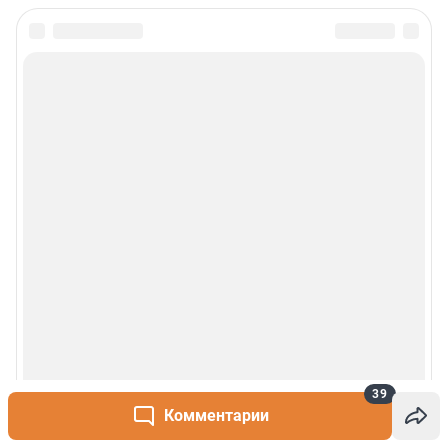
39
Комментарии