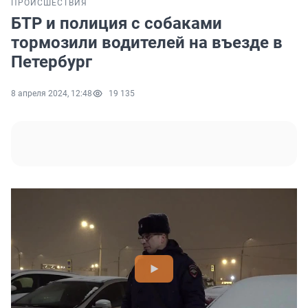
ПРОИСШЕСТВИЯ
БТР и полиция с собаками
тормозили водителей на въезде в
Петербург
8 апреля 2024, 12:48
19 135