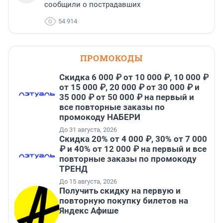
сообщили о пострадавших
54 914
ПРОМОКОДЫ
Скидка 6 000 ₽ от 10 000 ₽, 10 000 ₽
от 15 000 ₽, 20 000 ₽ от 30 000 ₽ и
35 000 ₽ от 50 000 ₽ на первый и
все повторные заказы по
промокоду НАБЕРИ
До 31 августа, 2026
Скидка 20% от 4 000 ₽, 30% от 7 000
₽ и 40% от 12 000 ₽ на первый и все
повторные заказы по промокоду
ТРЕНД
До 15 августа, 2026
Получить скидку на первую и
повторную покупку билетов на
Яндекс Афише