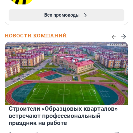
Все промокоды
НОВОСТИ КОМПАНИЙ
Строители «Образцовых кварталов»
встречают профессиональный
праздник на работе