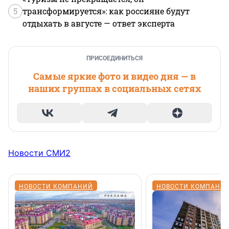
5
трансформируется»: как россияне будут
отдыхать в августе — ответ эксперта
ПРИСОЕДИНИТЬСЯ
Самые яркие фото и видео дня — в
наших группах в социальных сетях
Новости СМИ2
НОВОСТИ КОМПАНИЙ
НОВОСТИ КОМПАНИ