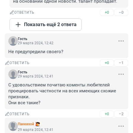
на основании одной новости. талант пропадает.
+0
–0
ОТВЕТИТЬ
Показать ещё 2 ответа
Гость
29 марта 2024, 12:42
Не предупредили своего?
+0
–1
ОТВЕТИТЬ
Гость
29 марта 2024, 12:41
С удовольствием почитаю коменты любителей 
проецировать частности на всех имеющих схожие 
признаки.

Они все такие?
+0
–2
ОТВЕТИТЬ
Панкихой
29 марта 2024, 12:41