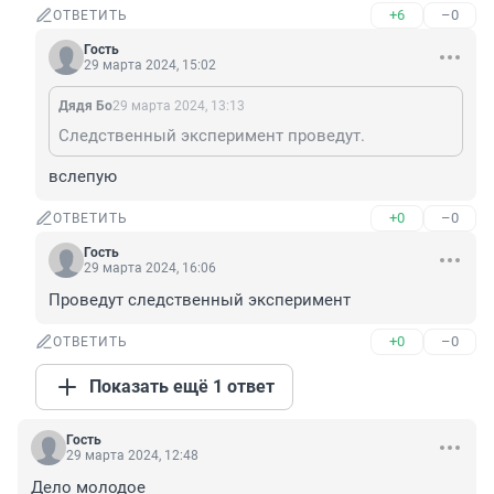
+6
–0
ОТВЕТИТЬ
Гость
29 марта 2024, 15:02
Дядя Бо
29 марта 2024, 13:13
Следственный эксперимент проведут.
вслепую
+0
–0
ОТВЕТИТЬ
Гость
29 марта 2024, 16:06
Проведут следственный эксперимент
+0
–0
ОТВЕТИТЬ
Показать ещё 1 ответ
Гость
29 марта 2024, 12:48
Дело молодое