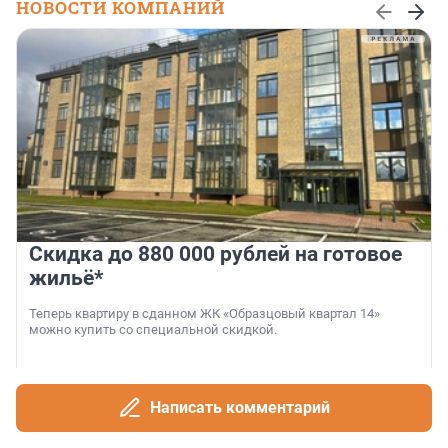
НОВОСТИ КОМПАНИЙ
Скидка до 880 000 рублей на готовое
жильё*
Теперь квартиру в сданном ЖК «Образцовый квартал 14»
можно купить со специальной скидкой.
Написать комментарий