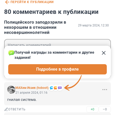
ПЕРЕЙТИ К ПУБЛИКАЦИИ
80 комментариев к публикации
Полицейского заподозрили в
29 марта 2024, 12:30
нехорошем в отношении
несовершеннолетней
Получай награды за комментарии и другие 
задания!
Гость
Подробнее в профиле
Войти
Отправить
МАХим Исаев (hoboot)
21 апреля 2024, 01:16
гнилая система.
+0
–0
ОТВЕТИТЬ