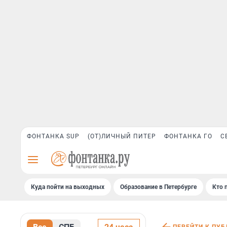
ФОНТАНКА SUP
(ОТ)ЛИЧНЫЙ ПИТЕР
ФОНТАНКА ГО
С
Куда пойти на выходных
Образование в Петербурге
Кто 