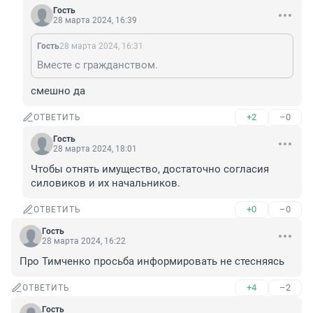
Гость
28 марта 2024, 16:39
Гость
28 марта 2024, 16:31
Вместе с гражданством.
смешно да
+2
–0
ОТВЕТИТЬ
Гость
28 марта 2024, 18:01
Чтобы отнять имущество, достаточно согласия 
силовиков и их начальников.
+0
–0
ОТВЕТИТЬ
Гость
28 марта 2024, 16:22
Про Тимченко просьба информировать не стесняясь
+4
–2
ОТВЕТИТЬ
Гость