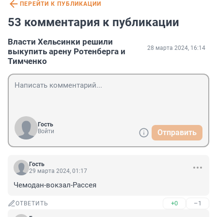
ПЕРЕЙТИ К ПУБЛИКАЦИИ
53 комментария к публикации
Власти Хельсинки решили
28 марта 2024, 16:14
выкупить арену Ротенберга и
Тимченко
Гость
Войти
Отправить
Гость
29 марта 2024, 01:17
Чемодан-вокзал-Рассея
+0
–1
ОТВЕТИТЬ