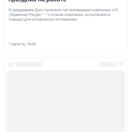
В преддверии Дня строителя топ-менеджеры компании «СЗ
„Терминал-Ресурс“ — о планах компании, испытаниях и
поводах для осторожного оптимизма.
7 августа, 18:00