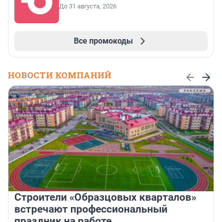
До 31 августа, 2026
Все промокоды
НОВОСТИ КОМПАНИЙ
Строители «Образцовых кварталов»
встречают профессиональный
праздник на работе