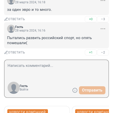
28 марта 2024, 16:18
за один эвро и то много.
+0
–3
ОТВЕТИТЬ
Гость
28 марта 2024, 16:16
Пытались развить российский спорт, но опять 
помешали(
+1
–2
ОТВЕТИТЬ
Гость
Войти
Отправить
НОВОСТИ КОМПАНИЙ
НОВОСТИ КОМПАНИ