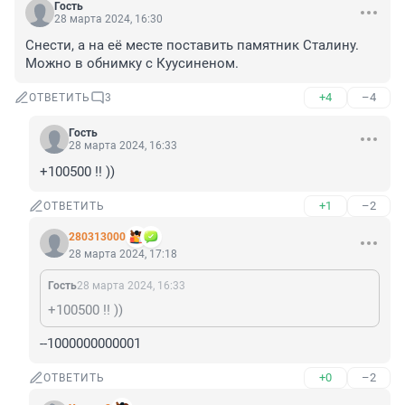
Гость
28 марта 2024, 16:30
Снести, а на её месте поставить памятник Сталину. 
Можно в обнимку с Куусиненом.
+4
–4
ОТВЕТИТЬ
3
Гость
28 марта 2024, 16:33
+100500 !! ))
+1
–2
ОТВЕТИТЬ
280313000
28 марта 2024, 17:18
Гость
28 марта 2024, 16:33
+100500 !! ))
--1000000000001
+0
–2
ОТВЕТИТЬ