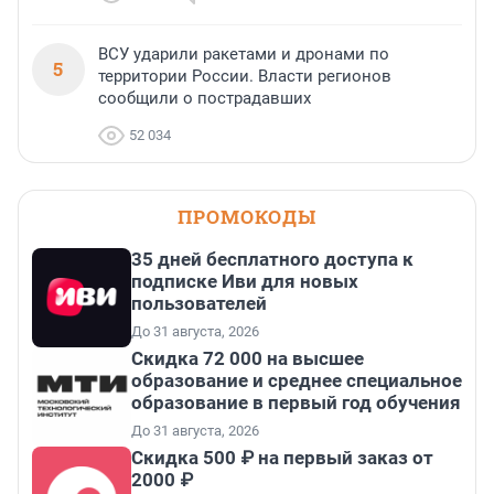
ВСУ ударили ракетами и дронами по
5
территории России. Власти регионов
сообщили о пострадавших
52 034
ПРОМОКОДЫ
35 дней бесплатного доступа к
подписке Иви для новых
пользователей
До 31 августа, 2026
Скидка 72 000 на высшее
образование и среднее специальное
образование в первый год обучения
До 31 августа, 2026
Скидка 500 ₽ на первый заказ от
2000 ₽