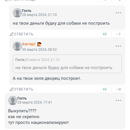
Гость
28 марта 2024, 21:10
на твои деньги будку для собаки не построить
+0
–1
ОТВЕТИТЬ
Хантер2
30 марта 2024, 08:52
Гость
28 марта 2024, 21:10
на твои деньги будку для собаки не построить
А на твои зеля дворец построит.
+0
–0
ОТВЕТИТЬ
Гость
28 марта 2024, 17:41
Выкупить????

как не скрепно

тут просто национализируют