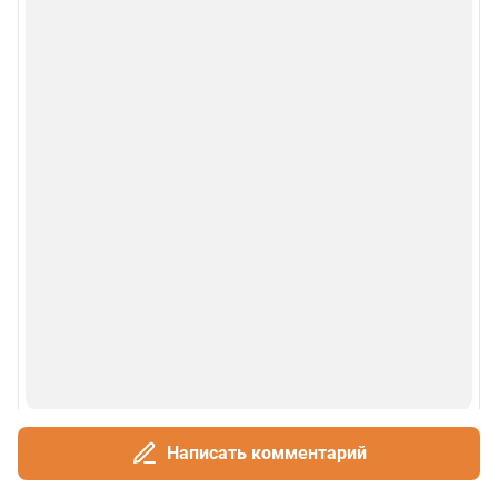
Написать комментарий