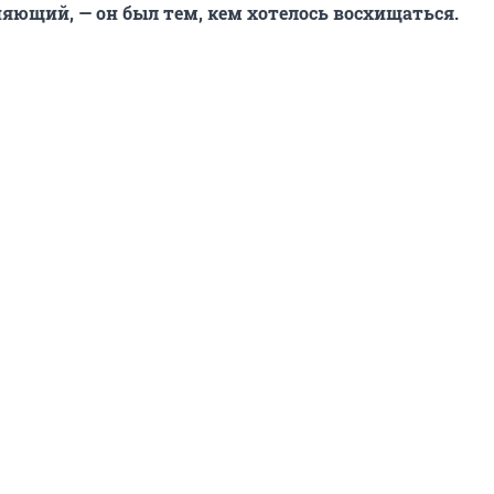
няющий, — он был тем, кем хотелось восхищаться.