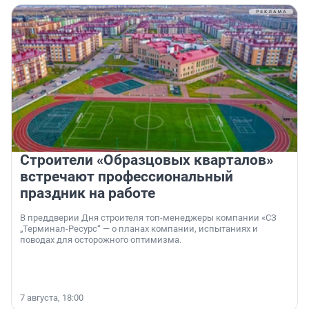
Строители «Образцовых кварталов»
встречают профессиональный
праздник на работе
В преддверии Дня строителя топ-менеджеры компании «СЗ
„Терминал-Ресурс“ — о планах компании, испытаниях и
поводах для осторожного оптимизма.
7 августа, 18:00