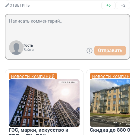
+6
–2
ОТВЕТИТЬ
Гость
Войти
Отправить
НОВОСТИ КОМПАНИЙ
НОВОСТИ КОМПАНИ
ГЭС, марки, искусство и
Скидка до 880 00