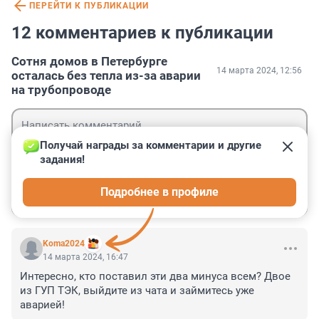
ПЕРЕЙТИ К ПУБЛИКАЦИИ
12 комментариев к публикации
Сотня домов в Петербурге
14 марта 2024, 12:56
осталась без тепла из-за аварии
на трубопроводе
Получай награды за комментарии и другие 
задания!
Гость
Подробнее в профиле
Войти
Отправить
Koma2024
14 марта 2024, 16:47
Интересно, кто поставил эти два минуса всем? Двое 
из ГУП ТЭК, выйдите из чата и займитесь уже 
аварией!