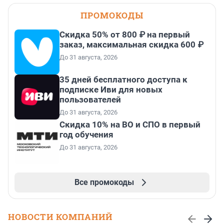
ПРОМОКОДЫ
Скидка 50% от 800 ₽ на первый
заказ, максимальная скидка 600 ₽
До 31 августа, 2026
35 дней бесплатного доступа к
подписке Иви для новых
пользователей
До 31 августа, 2026
Скидка 10% на ВО и СПО в первый
год обучения
До 31 августа, 2026
Все промокоды
НОВОСТИ КОМПАНИЙ