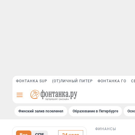
ФОНТАНКА SUP
(ОТ)ЛИЧНЫЙ ПИТЕР
ФОНТАНКА ГО
С
Финский залив позеленел
Образование в Петербурге
Осн
ФИНАНСЫ