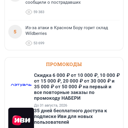
сообщили о пострадавших
59 383
Из-за атаки в Красном Бору горит склад
5
Wildberries
53 699
ПРОМОКОДЫ
Скидка 6 000 ₽ от 10 000 ₽, 10 000 ₽
от 15 000 ₽, 20 000 ₽ от 30 000 ₽ и
35 000 ₽ от 50 000 ₽ на первый и
все повторные заказы по
промокоду НАБЕРИ
До 31 августа, 2026
35 дней бесплатного доступа к
подписке Иви для новых
пользователей