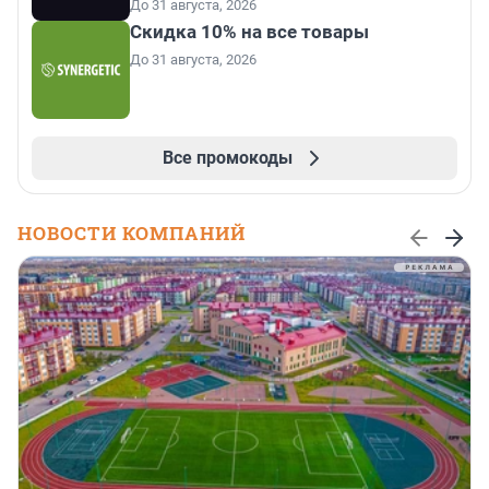
До 31 августа, 2026
Скидка 10% на все товары
До 31 августа, 2026
Все промокоды
НОВОСТИ КОМПАНИЙ