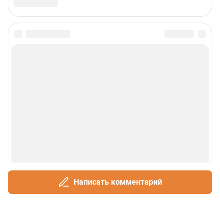
Написать комментарий