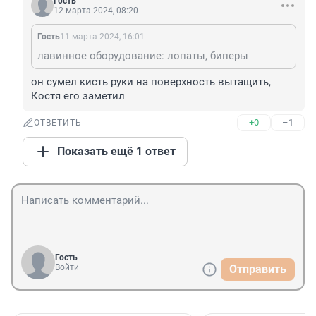
Гость
12 марта 2024, 08:20
Гость
11 марта 2024, 16:01
лавинное оборудование: лопаты, биперы
он сумел кисть руки на поверхность вытащить, 
Костя его заметил
+0
–1
ОТВЕТИТЬ
Показать ещё 1 ответ
Гость
Войти
Отправить