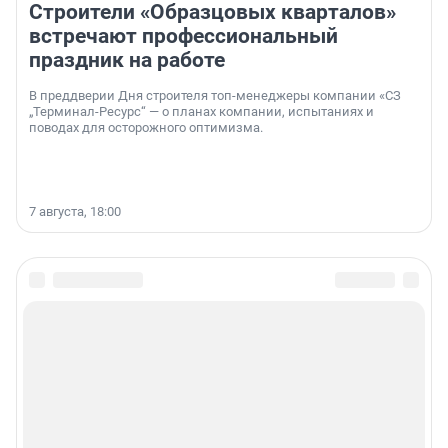
Строители «Образцовых кварталов»
встречают профессиональный
праздник на работе
В преддверии Дня строителя топ-менеджеры компании «СЗ
„Терминал-Ресурс“ — о планах компании, испытаниях и
поводах для осторожного оптимизма.
7 августа, 18:00