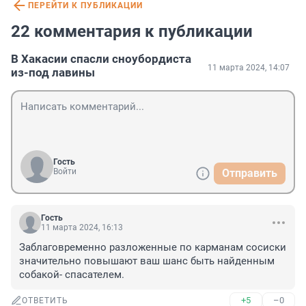
ПЕРЕЙТИ К ПУБЛИКАЦИИ
22 комментария к публикации
В Хакасии спасли сноубордиста
11 марта 2024, 14:07
из-под лавины
Гость
Войти
Отправить
Гость
11 марта 2024, 16:13
Заблаговременно разложенные по карманам сосиски 
значительно повышают ваш шанс быть найденным 
собакой- спасателем.
+5
–0
ОТВЕТИТЬ