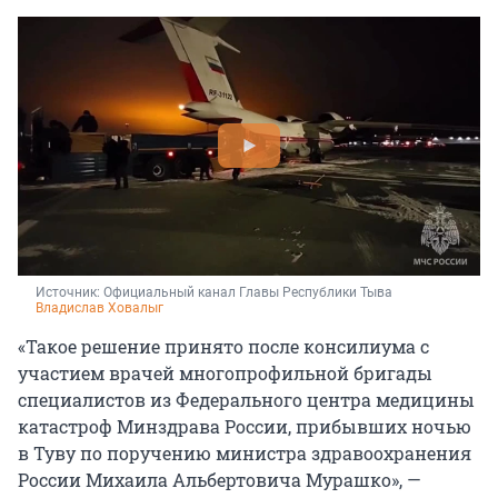
Источник: 
Официальный канал Главы Республики Тыва 
Владислав Ховалыг
«Такое решение принято после консилиума с
участием врачей многопрофильной бригады
специалистов из Федерального центра медицины
катастроф Минздрава России, прибывших ночью
в Туву по поручению министра здравоохранения
России Михаила Альбертовича Мурашко», —