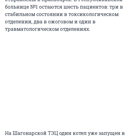
больнице №1 остаются шесть пациентов: три в
стабильном состоянии в токсикологическом
отделении, два в ожоговом и один в
травматологическом отделениях.
На Шагонарской ТЭЦ один котел уже запущен в