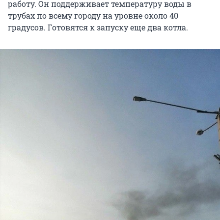
работу. Он поддерживает температуру воды в
трубах по всему городу на уровне около 40
градусов. Готовятся к запуску еще два котла.