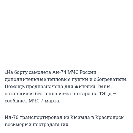
«На борту самолета Ан-74 МЧС России —
дополнительные тепловые пушки и обогреватели.
Помощь предназначена для жителей Тывы,
оставшихся без тепла из-за пожара на ТЭЦ», —
сообщает МЧС 7 марта.
Ил-76 транспортировал из Кызыла в Красноярск
восьмерых пострадавших.