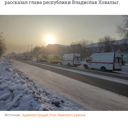
рассказал глава республики Владислав Ховалыг.
Источник: 
Администрация Улуг-Хемского района