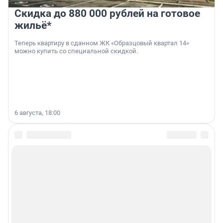
Скидка до 880 000 рублей на готовое
жильё*
Теперь квартиру в сданном ЖК «Образцовый квартал 14»
можно купить со специальной скидкой.
6 августа, 18:00