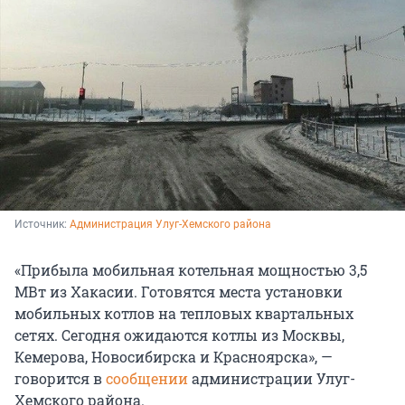
Источник: 
Администрация Улуг-Хемского района
«Прибыла мобильная котельная мощностью 3,5
МВт из Хакасии. Готовятся места установки
мобильных котлов на тепловых квартальных
сетях. Сегодня ожидаются котлы из Москвы,
Кемерова, Новосибирска и Красноярска», —
говорится в
сообщении
администрации Улуг-
Хемского района.