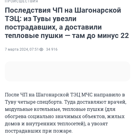
ПРОИСШЕСТВИЯ
Последствия ЧП на Шагонарской
ТЭЦ: из Тувы увезли
пострадавших, а доставили
тепловые пушки — там до минус 22
7 марта 2024, 07:51
34 916
После ЧП на Шагонарской ТЭЦ МЧС направило в
Туву четыре спецборта. Туда доставляют врачей,
модульные котельные, тепловые пушки (для
обогрева социально значимых объектов, жилых
домов и внутренних теплосетей), а увозят
пострадавших при пожаре.