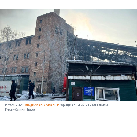
Источник: 
Владислав Ховалыг
 Официальный канал Главы 
Республики Тыва