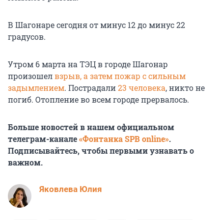
В Шагонаре сегодня от минус 12 до минус 22
градусов.
Утром 6 марта на ТЭЦ в городе Шагонар
произошел
взрыв, а затем пожар с сильным
задымлением
. Пострадали
23 человека
, никто не
погиб. Отопление во всем городе прервалось.
Больше новостей в нашем официальном
телеграм-канале
«Фонтанка SPB online»
.
Подписывайтесь, чтобы первыми узнавать о
важном.
Яковлева Юлия