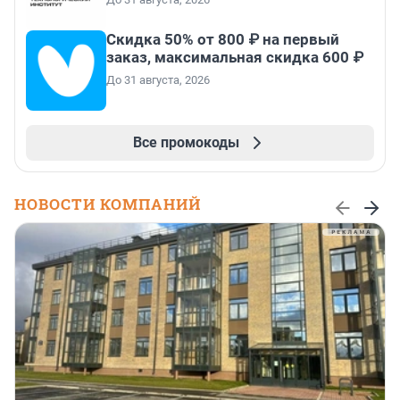
Скидка 50% от 800 ₽ на первый
заказ, максимальная скидка 600 ₽
До 31 августа, 2026
Все промокоды
НОВОСТИ КОМПАНИЙ