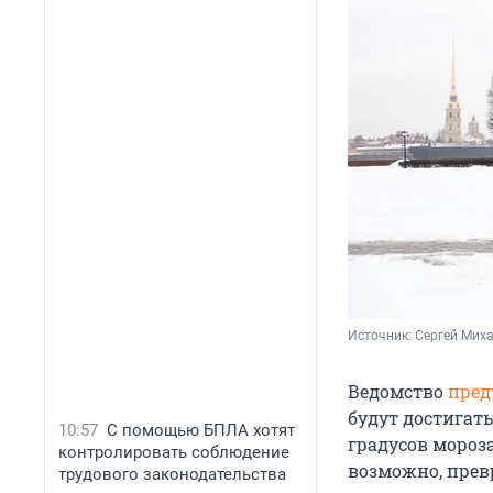
Источник: 
Сергей Миха
Ведомство
пред
будут достигать
10:57
С помощью БПЛА хотят
градусов мороза
контролировать соблюдение
возможно, превр
трудового законодательства