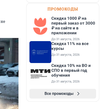
ПРОМОКОДЫ
Скидка 1000 ₽ на
 не
первый заказ от 3000
₽ на сайте и в
приложении
До 31 августа, 2026
Скидка 11% на все
курсы
До 31 августа, 2026
Скидка 10% на ВО и
СПО в первый год
обучения
До 31 августа, 2026
Все промокоды