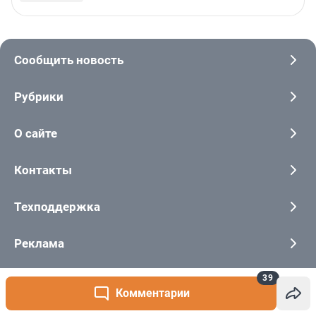
39
Комментарии