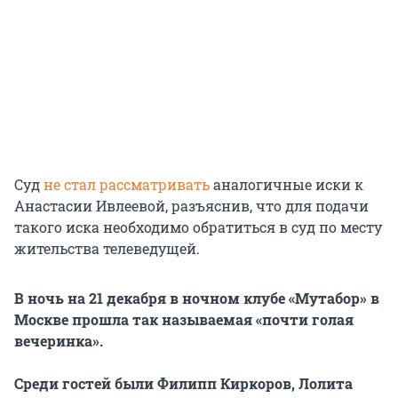
Суд
не стал рассматривать
аналогичные иски к
Анастасии Ивлеевой, разъяснив, что для подачи
такого иска необходимо обратиться в суд по месту
жительства телеведущей.
В ночь на 21 декабря в ночном клубе «Мутабор» в
Москве прошла так называемая «почти голая
вечеринка».
Среди гостей были Филипп Киркоров, Лолита