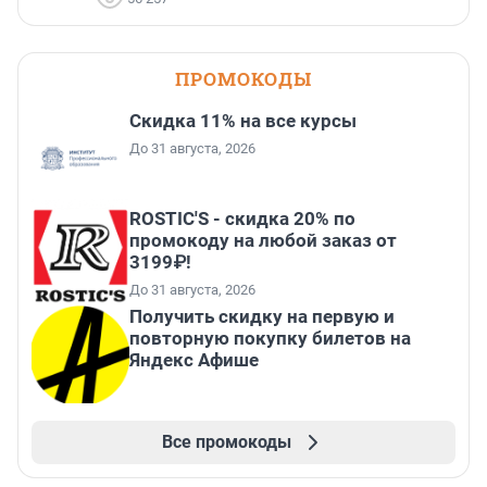
ПРОМОКОДЫ
Скидка 11% на все курсы
До 31 августа, 2026
ROSTIC'S - скидка 20% по
промокоду на любой заказ от
3199₽!
До 31 августа, 2026
Получить скидку на первую и
повторную покупку билетов на
Яндекс Афише
Все промокоды