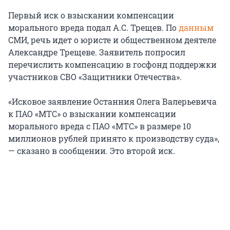
Первый иск о взыскании компенсации
морального вреда подал А.С. Трещев. По
данным
СМИ, речь идет о юристе и общественном деятеле
Александре Трещеве. Заявитель попросил
перечислить компенсацию в госфонд поддержки
участников СВО «Защитники Отечества».
«Исковое заявление Останния Олега Валерьевича
к ПАО «МТС» о взыскании компенсации
морального вреда с ПАО «МТС» в размере 10
миллионов рублей принято к производству суда»,
— сказано в сообщении. Это второй иск.