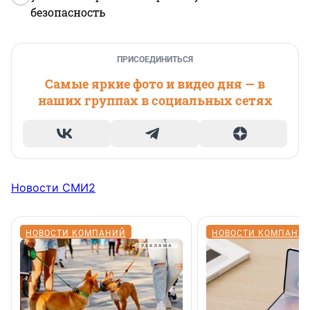
безопасность
ПРИСОЕДИНИТЬСЯ
Самые яркие фото и видео дня — в
наших группах в социальных сетях
Новости СМИ2
НОВОСТИ КОМПАНИЙ
НОВОСТИ КОМПАНИ