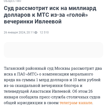
ОБЩЕСТВО
Суд рассмотрит иск на миллиард
долларов к МТС из-за «голой»
вечеринки Ивлеевой
26 января 2024, 20:11
12 510
Таганский районный суд Москвы рассмотрит два
иска к ПАО «МТС» о компенсации морального
вреда на суммы 1 млрд долларов и 10 млн рублей
из-за скандальной вечеринки блогера и
телеведущей Анастасии Ивлеевой. Об этом 26
января сообщила пресс-служба столичных судов
общей юрисдикции в своем
телеграм-канале
.