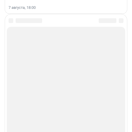
7 августа, 18:00