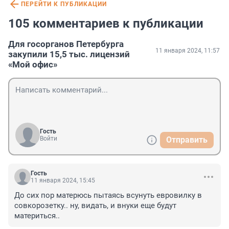
ПЕРЕЙТИ К ПУБЛИКАЦИИ
105 комментариев к публикации
Для госорганов Петербурга
11 января 2024, 11:57
закупили 15,5 тыс. лицензий
«Мой офис»
Гость
Войти
Отправить
Гость
11 января 2024, 15:45
До сих пор матерюсь пытаясь всунуть евровилку в 
совкорозетку.. ну, видать, и внуки еще будут 
материться..