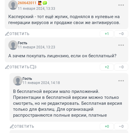
260642011
11 января 2024, 13:33
Касперский - тот ещё жулик, поднялся в нулевые на 
генерации вирусов и продаже свои же антивирусов.
+1
–0
ОТВЕТИТЬ
Гость
11 января 2024, 13:23
А зачем покупать лицензию, если он бесплатный?
+2
–0
ОТВЕТИТЬ
3
Гость
11 января 2024, 14:18
В бесплатной версии мало приложений. 
Презентации в бесплатной версии можно только 
смотреть, но не редактировать. Бесплатная версия 
только для физлиц. Для организаций 
распространяются полные версии, платные
+0
–0
ОТВЕТИТЬ