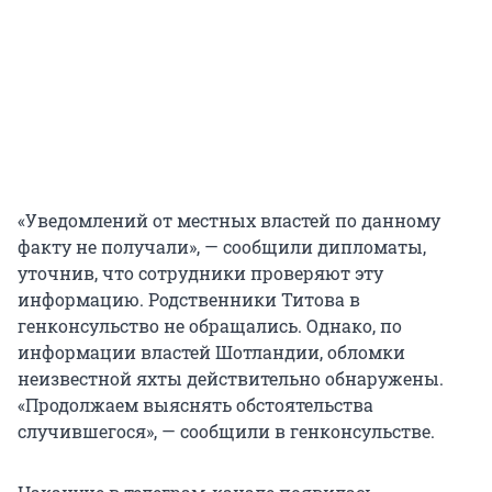
«Уведомлений от местных властей по данному
факту не получали», — сообщили дипломаты,
уточнив, что сотрудники проверяют эту
информацию. Родственники Титова в
генконсульство не обращались. Однако, по
информации властей Шотландии, обломки
неизвестной яхты действительно обнаружены.
«Продолжаем выяснять обстоятельства
случившегося», — сообщили в генконсульстве.