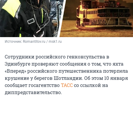
Источник: 
Romantitov.ru / msk1.ru
Сотрудники российского генконсульства в
Эдинбурге проверяют сообщения о том, что яхта
«Вперед» российского путешественника потерпела
крушение у берегов Шотландии. Об этом 10 января
сообщает госагентство
ТАСС
со ссылкой на
диппредставительство.