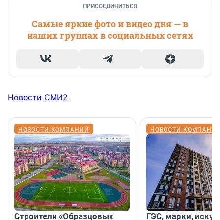
ПРИСОЕДИНИТЬСЯ
Самые яркие фото и видео дня — в
наших группах в социальных сетях
Новости СМИ2
НОВОСТИ КОМПАНИЙ
НОВОСТИ КОМПАНИ
Строители «Образцовых
ГЭС, марки, искус