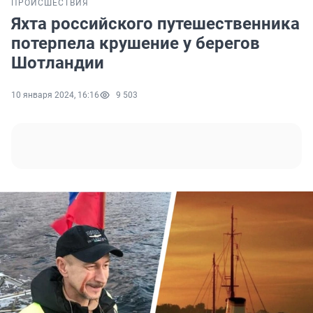
ПРОИСШЕСТВИЯ
Яхта российского путешественника
потерпела крушение у берегов
Шотландии
10 января 2024, 16:16
9 503