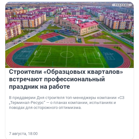
Строители «Образцовых кварталов»
встречают профессиональный
праздник на работе
В преддверии Дня строителя топ-менеджеры компании «СЗ
„Терминал-Ресурс“ — о планах компании, испытаниях и
поводах для осторожного оптимизма.
7 августа, 18:00