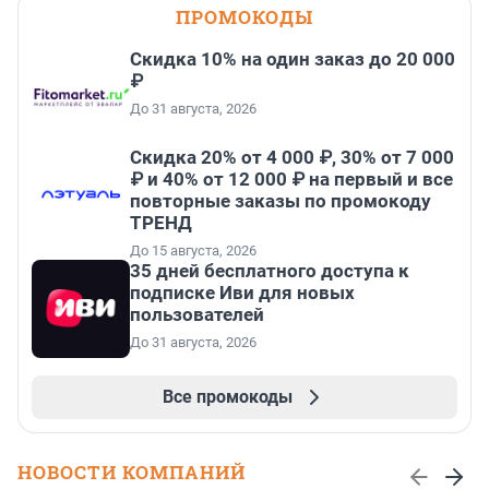
ПРОМОКОДЫ
Скидка 10% на один заказ до 20 000
₽
До 31 августа, 2026
Скидка 20% от 4 000 ₽, 30% от 7 000
₽ и 40% от 12 000 ₽ на первый и все
повторные заказы по промокоду
ТРЕНД
До 15 августа, 2026
35 дней бесплатного доступа к
подписке Иви для новых
пользователей
До 31 августа, 2026
Все промокоды
НОВОСТИ КОМПАНИЙ