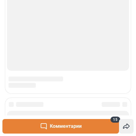
15
Комментарии