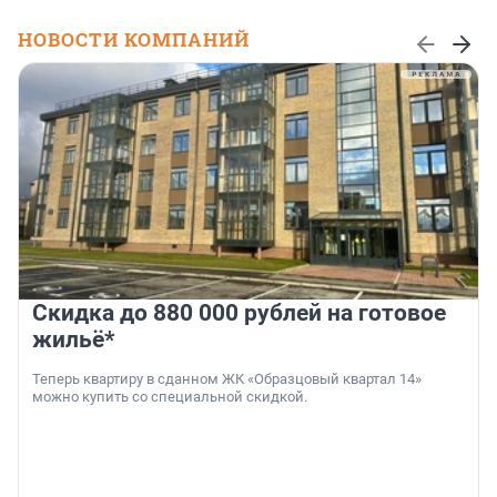
НОВОСТИ КОМПАНИЙ
Скидка до 880 000 рублей на готовое
жильё*
Теперь квартиру в сданном ЖК «Образцовый квартал 14»
можно купить со специальной скидкой.