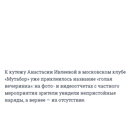
К кутежу Анастасии Ивлеевой в московском клубе
«Мутабор» уже приклеилось название «голая
вечеринка»: на фото- и видеоотчетах с частного
мероприятия зрители увидели непристойные
наряды, а вернее — их отсутствие.