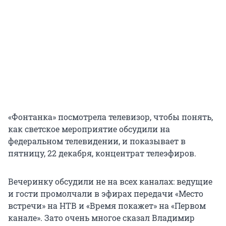
«Фонтанка» посмотрела телевизор, чтобы понять,
как светское мероприятие обсудили на
федеральном телевидении, и показывает в
пятницу, 22 декабря, концентрат телеэфиров.
Вечеринку обсудили не на всех каналах: ведущие
и гости промолчали в эфирах передачи «Место
встречи» на НТВ и «Время покажет» на «Первом
канале». Зато очень многое сказал Владимир