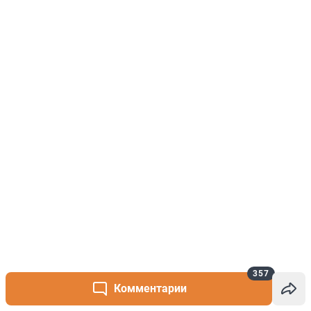
357
Комментарии