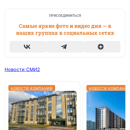
ПРИСОЕДИНИТЬСЯ
Самые яркие фото и видео дня — в
наших группах в социальных сетях
Новости СМИ2
НОВОСТИ КОМПАНИЙ
НОВОСТИ КОМПАНИ