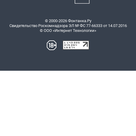
© 2000-2026 Фонтанка.Ру
Свидетельство Роскомнадзора ЭЛ № ФС 77-66333 от 14.07.2016
© ООО «Интернет Технологии»