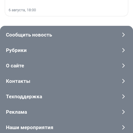
6 августа, 18:00
Сообщить новость
Рубрики
О сайте
Контакты
Техподдержка
Реклама
Наши мероприятия