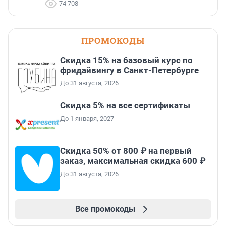
74 708
ПРОМОКОДЫ
Скидка 15% на базовый курс по
фридайвингу в Санкт-Петербурге
До 31 августа, 2026
Скидка 5% на все сертификаты
До 1 января, 2027
Скидка 50% от 800 ₽ на первый
заказ, максимальная скидка 600 ₽
До 31 августа, 2026
Все промокоды