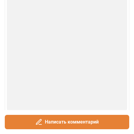
Написать комментарий