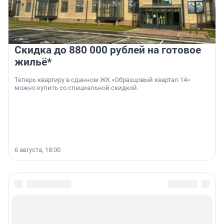
Скидка до 880 000 рублей на готовое
жильё*
Теперь квартиру в сданном ЖК «Образцовый квартал 14»
можно купить со специальной скидкой.
6 августа, 18:00