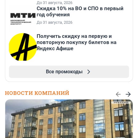
До 31 августа, 2026
Скидка 10% на ВО и СПО в первый
год обучения
До 31 августа, 2026
Получить скидку на первую и
повторную покупку билетов на
Яндекс Афише
Все промокоды
НОВОСТИ КОМПАНИЙ