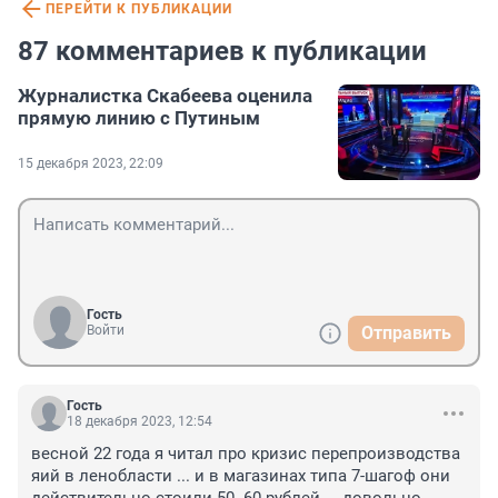
ПЕРЕЙТИ К ПУБЛИКАЦИИ
87 комментариев к публикации
Журналистка Скабеева оценила
прямую линию с Путиным
15 декабря 2023, 22:09
Гость
Войти
Отправить
Гость
18 декабря 2023, 12:54
весной 22 года я читал про кризис перепроизводства 
яий в ленобласти ... и в магазинах типа 7-шагоф они 