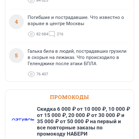
84 025
Погибшие и пострадавшие. Что известно о
4
взрыве в центре Москвы
82 684
216
Галька била в людей, пострадавших грузили
5
в скорые на лежаках. Что происходило в
Геленджике после атаки БПЛА
76 407
ПРОМОКОДЫ
Скидка 6 000 ₽ от 10 000 ₽, 10 000 ₽
от 15 000 ₽, 20 000 ₽ от 30 000 ₽ и
35 000 ₽ от 50 000 ₽ на первый и
все повторные заказы по
промокоду НАБЕРИ