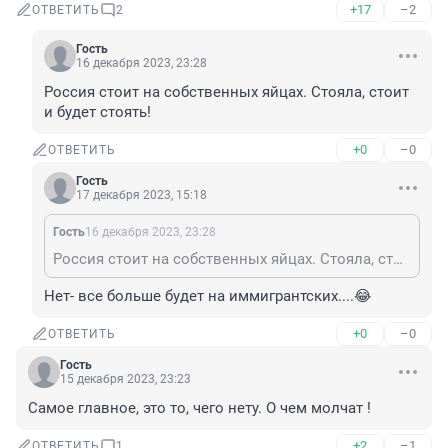
+17
–2
ОТВЕТИТЬ
2
Гость
16 декабря 2023, 23:28
Россия стоит на собственных яйцах. Стояла, стоит 
и будет стоять!
+0
–0
ОТВЕТИТЬ
Гость
17 декабря 2023, 15:18
Гость
16 декабря 2023, 23:28
Россия стоит на собственных яйцах. Стояла, стоит и будет стоять!
Нет- все больше будет на иммигрантских....😂
+0
–0
ОТВЕТИТЬ
Гость
15 декабря 2023, 23:23
Самое главное, это то, чего нету. О чем молчат !
+2
–1
ОТВЕТИТЬ
1