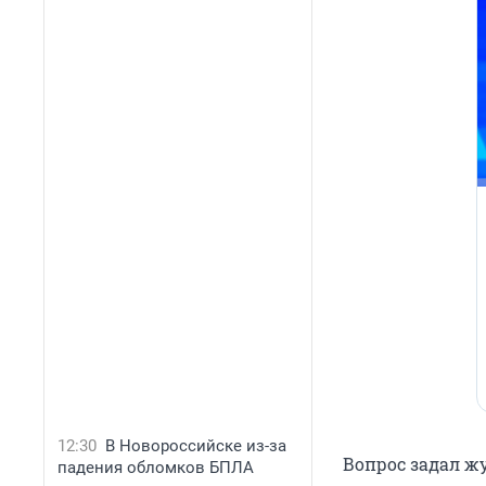
12:30
В Новороссийске из-за
Вопрос задал ж
падения обломков БПЛА