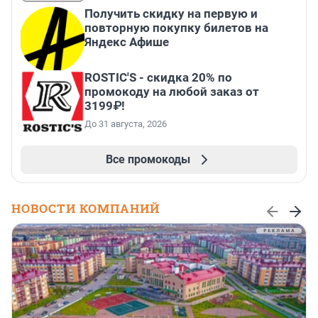
Получить скидку на первую и
повторную покупку билетов на
Яндекс Афише
ROSTIC'S - скидка 20% по
промокоду на любой заказ от
3199₽!
До 31 августа, 2026
Все промокоды
НОВОСТИ КОМПАНИЙ