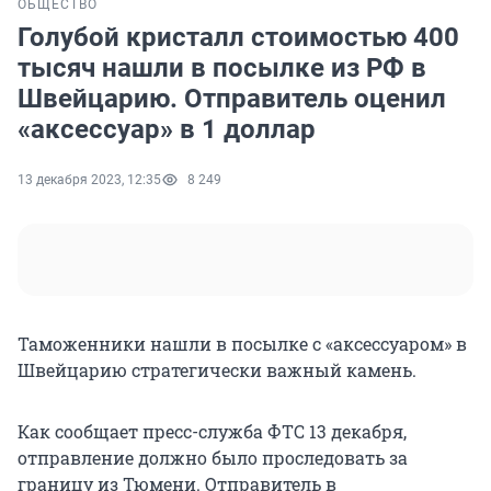
ОБЩЕСТВО
Голубой кристалл стоимостью 400
тысяч нашли в посылке из РФ в
Швейцарию. Отправитель оценил
«аксессуар» в 1 доллар
13 декабря 2023, 12:35
8 249
Таможенники нашли в посылке с «аксессуаром» в
Швейцарию стратегически важный камень.
Как сообщает пресс-служба ФТС 13 декабря,
отправление должно было проследовать за
границу из Тюмени. Отправитель в