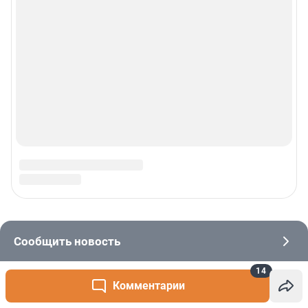
14
Комментарии