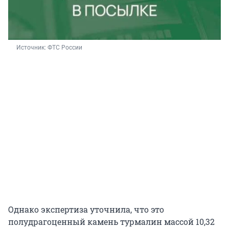
Источник: 
ФТС России
Однако экспертиза уточнила, что это
полудрагоценный камень турмалин массой 10,32