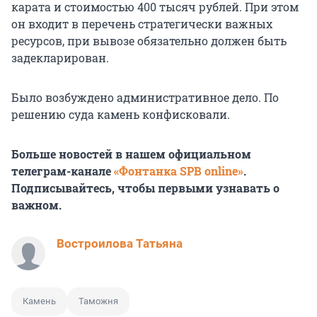
карата и стоимостью 400 тысяч рублей. При этом
он входит в перечень стратегически важных
ресурсов, при вывозе обязательно должен быть
задекларирован.
Было возбуждено административное дело. По
решению суда камень конфисковали.
Больше новостей в нашем официальном
телеграм-канале
«Фонтанка SPB online»
.
Подписывайтесь, чтобы первыми узнавать о
важном.
Востроилова Татьяна
Камень
Таможня