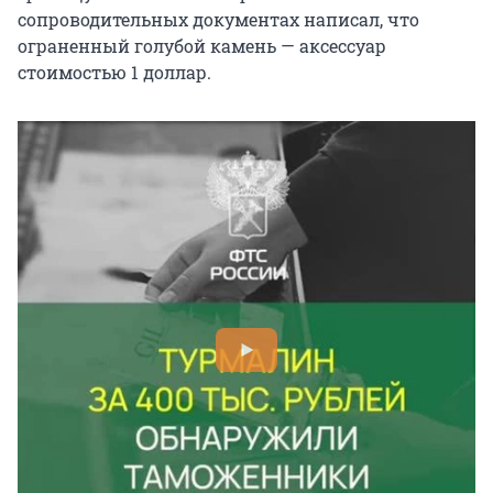
сопроводительных документах написал, что
ограненный голубой камень — аксессуар
стоимостью 1 доллар.