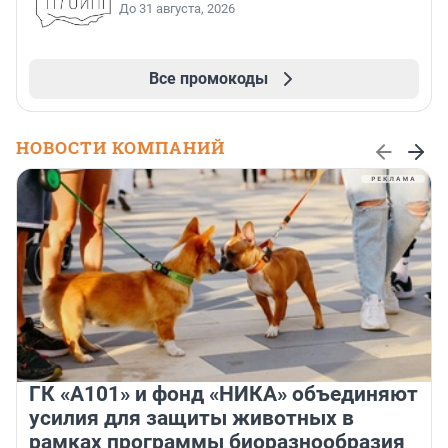
До 31 августа, 2026
Все промокоды
НОВОСТИ КОМПАНИЙ
ГК «А101» и фонд «НИКА» объединяют
усилия для защиты животных в
рамках программы биоразнообразия