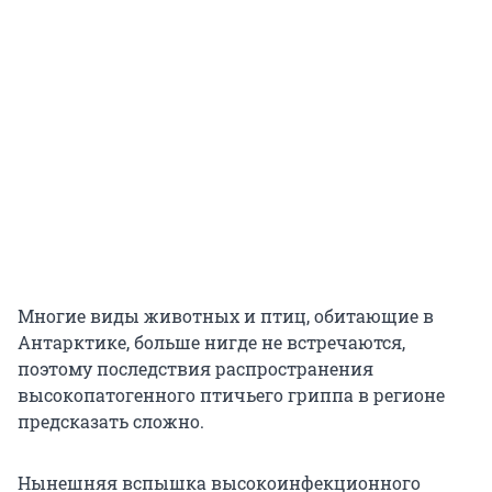
Многие виды животных и птиц, обитающие в
Антарктике, больше нигде не встречаются,
поэтому последствия распространения
высокопатогенного птичьего гриппа в регионе
предсказать сложно.
Нынешняя вспышка высокоинфекционного