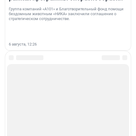
Группа компаний «А101» и Благотворительный фонд помощи
бездомным животным «НИКА» заключили соглашение о
стратегическом сотрудничестве.
6 августа, 12:26