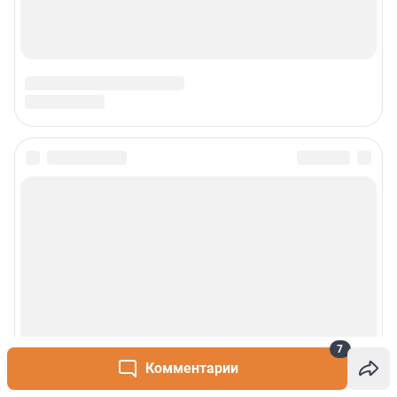
7
Комментарии