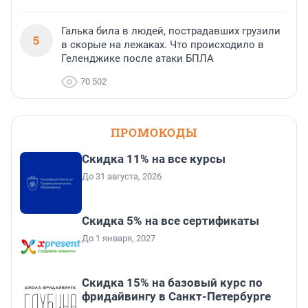
Галька била в людей, пострадавших грузили
5
в скорые на лежаках. Что происходило в
Геленджике после атаки БПЛА
70 502
ПРОМОКОДЫ
Скидка 11% на все курсы
До 31 августа, 2026
Скидка 5% на все сертификаты
До 1 января, 2027
Скидка 15% на базовый курс по
фридайвингу в Санкт-Петербурге