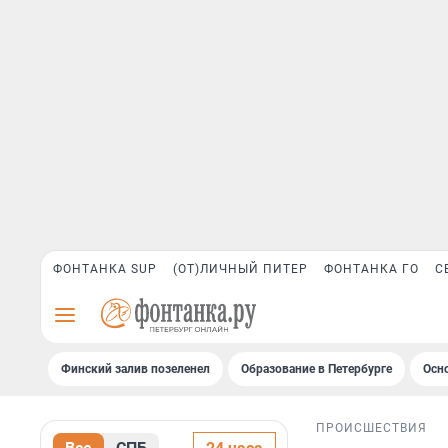
ФОНТАНКА SUP
(ОТ)ЛИЧНЫЙ ПИТЕР
ФОНТАНКА ГО
С
Финский залив позеленел
Образование в Петербурге
Осн
ПРОИСШЕСТВИЯ