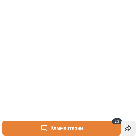
23
Комментарии