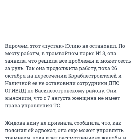
Впрочем, этот «пустяк» Юлию не остановил. По
месту работы, в трамвайном парке № 3, она
заявила, что решила все проблемы и может сесть
за руль. Так она продолжила работу, пока 26
октября на пересечении Кораблестроителей и
Наличной ее не остановили сотрудники ДПС
ОГИБДД по Василеостровскому району. Они
выяснили, что с 7 августа женщина не имеет
права управления ТС.
Жидова вину не признала, сообщила, что, как
пояснил ей адвокат, она еще может управлять
трамваем, пока идет рассмотрение ее жалобы в