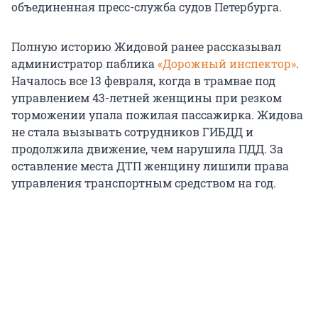
объединенная пресс-служба судов Петербурга.
Полную историю Жидовой ранее рассказывал
администратор паблика
«Дорожный инспектор»
.
Началось все 13 февраля, когда в трамвае под
управлением 43-летней женщины при резком
торможении упала пожилая пассажирка. Жидова
не стала вызывать сотрудников ГИБДД и
продолжила движение, чем нарушила ПДД. За
оставление места ДТП женщину лишили права
управления транспортным средством на год.