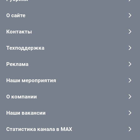
О сайте
Контакты
Техподдержка
Реклама
Наши мероприятия
О компании
Наши вакансии
Статистика канала в MAX