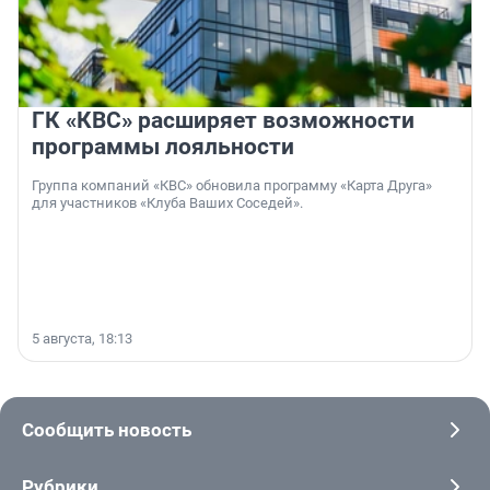
ГК «КВС» расширяет возможности
программы лояльности
Группа компаний «КВС» обновила программу «Карта Друга»
для участников «Клуба Ваших Соседей».
5 августа, 18:13
Сообщить новость
Рубрики