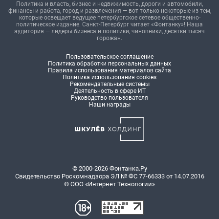
Политика и власть, бизнес и недвижимость, дороги и автомобили,
финансы и работа, город и развлечения — вот только некоторые из тем,
которые освещает ведущее петербургское сетевое общественно-
политическое издание. Санкт-Петербург читает «Фонтанку»! Наша
аудитория — лидеры бизнеса и политики, чиновники, десятки тысяч
горожан.
Пользовательское соглашение
Политика обработки персональных данных
Правила использования материалов сайта
Политика использования cookies
Рекомендательные системы
Деятельность в сфере ИТ
Руководство пользователя
Наши награды
© 2000-2026 Фонтанка.Ру
Свидетельство Роскомнадзора ЭЛ № ФС 77-66333 от 14.07.2016
© ООО «Интернет Технологии»