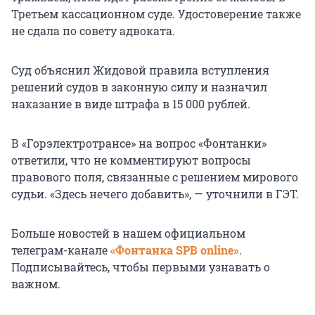
Третьем кассационном суде. Удостоверение также
не сдала по совету адвоката.
Суд объяснил Жидовой правила вступления
решений судов в законную силу и назначил
наказание в виде штрафа в 15 000 рублей.
В «Горэлектротрансе» на вопрос «Фонтанки»
ответили, что не комментируют вопросы
правового поля, связанные с решением мирового
судьи. «Здесь нечего добавить», — уточнили в ГЭТ.
Больше новостей в нашем официальном
телеграм-канале
«Фонтанка SPB online»
.
Подписывайтесь, чтобы первыми узнавать о
важном.