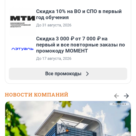
Скидка 10% на ВО и СПО в первый
год обучения
До 31 августа, 2026
Скидка 3 000 ₽ от 7 000 ₽ на
первый и все повторные заказы по
промокоду МОМЕНТ
До 17 августа, 2026
Все промокоды
НОВОСТИ КОМПАНИЙ