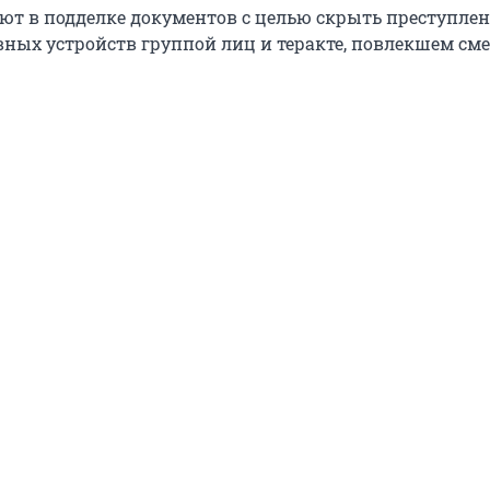
ют в подделке документов с целью скрыть преступлен
ных устройств группой лиц и теракте, повлекшем сме