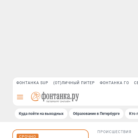
ФОНТАНКА SUP
(ОТ)ЛИЧНЫЙ ПИТЕР
ФОНТАНКА ГО
С
Куда пойти на выходных
Образование в Петербурге
Кто 
ПРОИСШЕСТВИЯ
СРОЧНО