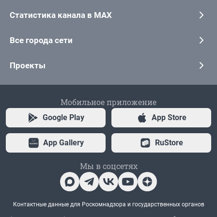
Статистика канала в MAX
Все города сети
Проекты
Мобильное приложение
Google Play
App Store
App Gallery
RuStore
Мы в соцсетях
Контактные данные для Роскомнадзора и государственных органов