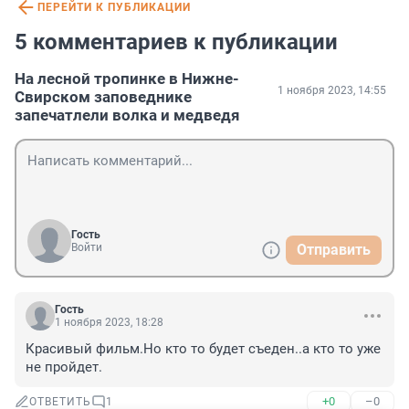
ПЕРЕЙТИ К ПУБЛИКАЦИИ
5 комментариев к публикации
На лесной тропинке в Нижне-
1 ноября 2023, 14:55
Свирском заповеднике
запечатлели волка и медведя
Гость
Войти
Отправить
Гость
1 ноября 2023, 18:28
Красивый фильм.Но кто то будет съеден..а кто то уже 
не пройдет.
+0
–0
ОТВЕТИТЬ
1