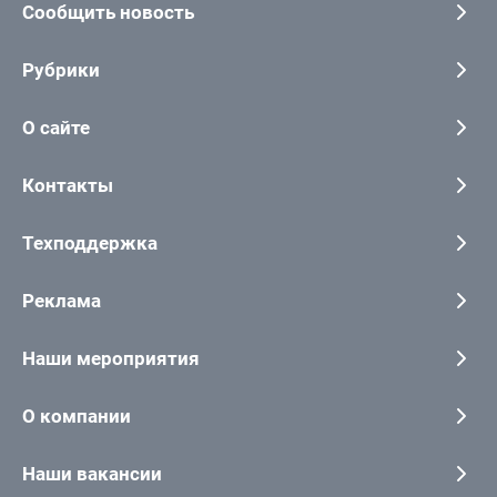
Сообщить новость
Рубрики
О сайте
Контакты
Техподдержка
Реклама
Наши мероприятия
О компании
Наши вакансии