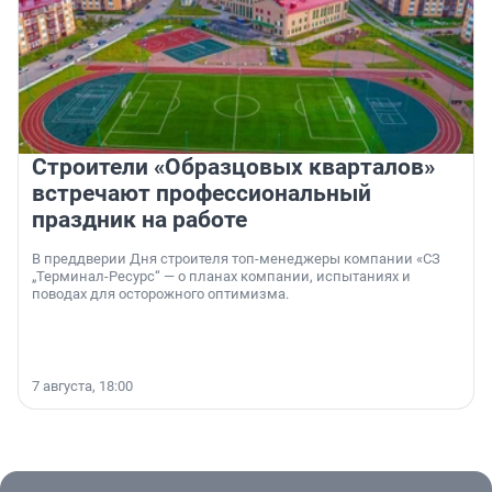
Строители «Образцовых кварталов»
встречают профессиональный
праздник на работе
В преддверии Дня строителя топ-менеджеры компании «СЗ
„Терминал-Ресурс“ — о планах компании, испытаниях и
поводах для осторожного оптимизма.
7 августа, 18:00