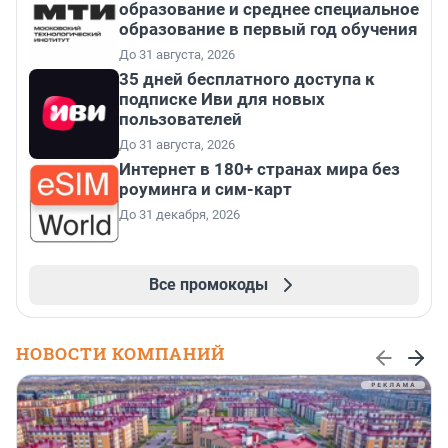
образование и среднее специальное
образование в первый год обучения
До 31 августа, 2026
35 дней бесплатного доступа к
подписке Иви для новых
пользователей
До 31 августа, 2026
Интернет в 180+ странах мира без
роуминга и сим-карт
До 31 декабря, 2026
Все промокоды
НОВОСТИ КОМПАНИЙ