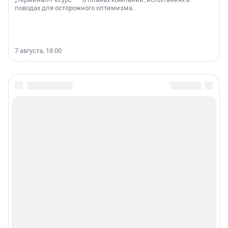
поводах для осторожного оптимизма.
7 августа, 18:00