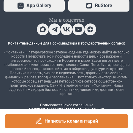
Написать комментарий