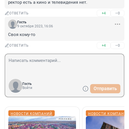
ректор есть а кино и телевидения нет.
+4
–0
ОТВЕТИТЬ
Гость
9 октября 2023, 16:06
Своя кому-то
+4
–0
ОТВЕТИТЬ
Гость
Войти
Отправить
НОВОСТИ КОМПАНИЙ
НОВОСТИ КОМПАНИ