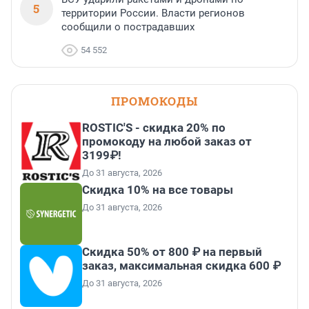
5
территории России. Власти регионов
сообщили о пострадавших
54 552
ПРОМОКОДЫ
ROSTIC'S - скидка 20% по
промокоду на любой заказ от
3199₽!
До 31 августа, 2026
Скидка 10% на все товары
До 31 августа, 2026
Скидка 50% от 800 ₽ на первый
заказ, максимальная скидка 600 ₽
До 31 августа, 2026