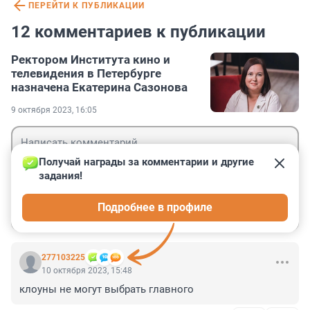
ПЕРЕЙТИ К ПУБЛИКАЦИИ
12 комментариев к публикации
Ректором Института кино и
телевидения в Петербурге
назначена Екатерина Сазонова
9 октября 2023, 16:05
Получай награды за комментарии и другие 
задания!
Гость
Подробнее в профиле
Войти
Отправить
277103225
10 октября 2023, 15:48
клоуны не могут выбрать главного