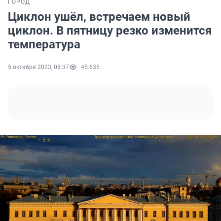
ГОРОД
Циклон ушёл, встречаем новый
циклон. В пятницу резко изменится
температура
5 октября 2023, 08:37
45 635