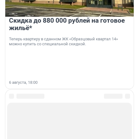
Скидка до 880 000 рублей на готовое
жильё*
Теперь квартиру в сданном ЖК «Образцовый квартал 14»
можно купить со специальной скидкой.
6 августа, 18:00