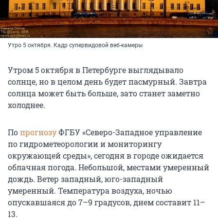
Утро 5 октября. Кадр супервидовой веб-камеры
Утром 5 октября в Петербурге выглядывало
солнце, но в целом день будет пасмурный. Завтра
солнца может быть больше, зато станет заметно
холоднее.
По
прогнозу
ФГБУ «Северо-Западное управление
по гидрометеорологии и мониторингу
окружающей среды», сегодня в городе ожидается
облачная погода. Небольшой, местами умеренный
дождь. Ветер западный, юго-западный
умеренный. Температура воздуха, ночью
опускавшаяся до 7–9 градусов, днем составит 11–
13.