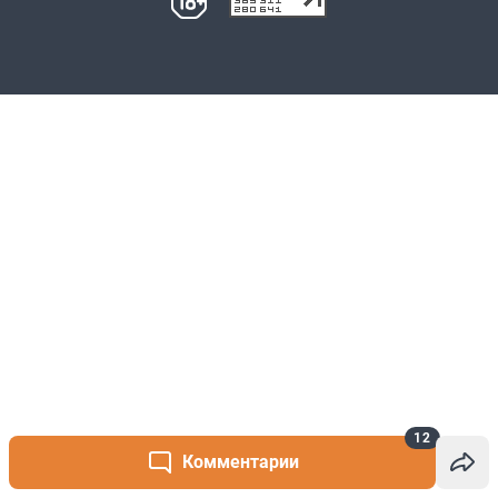
12
Комментарии