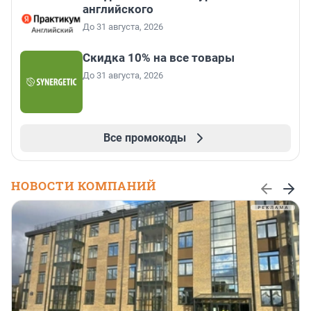
английского
До 31 августа, 2026
Скидка 10% на все товары
До 31 августа, 2026
Все промокоды
НОВОСТИ КОМПАНИЙ