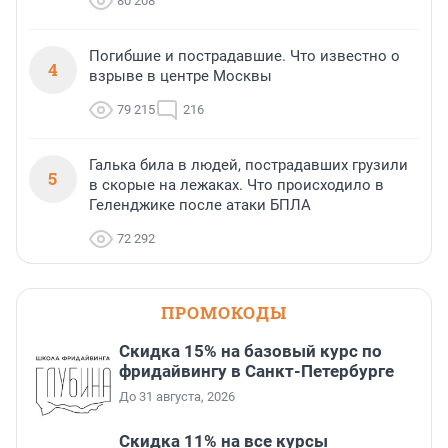
80 208
Погибшие и пострадавшие. Что известно о
4
взрыве в центре Москвы
79 215
216
Галька била в людей, пострадавших грузили
5
в скорые на лежаках. Что происходило в
Геленджике после атаки БПЛА
72 292
ПРОМОКОДЫ
Скидка 15% на базовый курс по
фридайвингу в Санкт-Петербурге
До 31 августа, 2026
Скидка 11% на все курсы