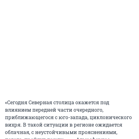
«Сегодня Северная столица окажется под
влиянием передней части очередного,
приближающегося с юго-запада, циклонического
вихря. В такой ситуации в регионе ожидается
облачная, с неустойчивыми прояснениями,