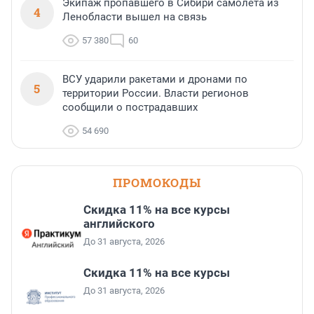
Экипаж пропавшего в Сибири самолета из
4
Ленобласти вышел на связь
57 380
60
ВСУ ударили ракетами и дронами по
5
территории России. Власти регионов
сообщили о пострадавших
54 690
ПРОМОКОДЫ
Скидка 11% на все курсы
английского
До 31 августа, 2026
Скидка 11% на все курсы
До 31 августа, 2026