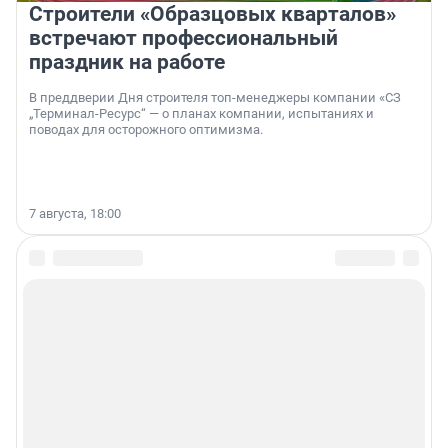
Строители «Образцовых кварталов»
встречают профессиональный
праздник на работе
В преддверии Дня строителя топ-менеджеры компании «СЗ
„Терминал-Ресурс“ — о планах компании, испытаниях и
поводах для осторожного оптимизма.
7 августа, 18:00