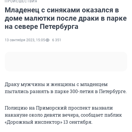
ПРОИСШЕСТВИЯ
Младенец с синяками оказался в
доме малютки после драки в парке
на севере Петербурга
13 сентября 2023, 15:05
6 351
Драку мужчины и женщины с младенцем
пытались разнять в парке 300-летия в Петербурге.
Полицию на Приморский проспект вызвали
накануне около девяти вечера, сообщает паблик
«Дорожный инспектор» 13 сентября.