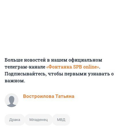
Больше новостей в нашем официальном
телеграм-канале
«Фонтанка SPB online»
.
Подписывайтесь, чтобы первыми узнавать о
важном.
Востроилова Татьяна
Драка
Младенец
МВД