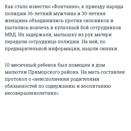
Как стало известно «Фонтанке», к приезду наряда
полиции 36-летний мужчина и 30-летняя
женщина объединились против силовиков и
пытались вовлечь в кулачный бой сотрудников
МВД. Их задержали, малышку из рук матери
передали сотруднице полиции. На ней, по
предварительной информации, нашли синяки.
10-месячный ребенок был помещен в дом
малютки Приморского района. На мать составлен
протокол о «неисполнении родителями
обязанностей по содержанию и воспитанию
несовершеннолетних».