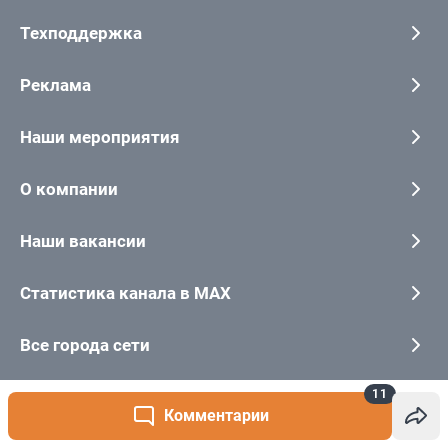
11
Комментарии