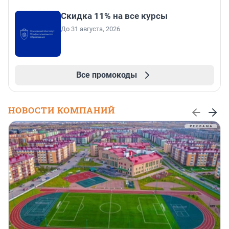
Скидка 11% на все курсы
До 31 августа, 2026
Все промокоды
НОВОСТИ КОМПАНИЙ