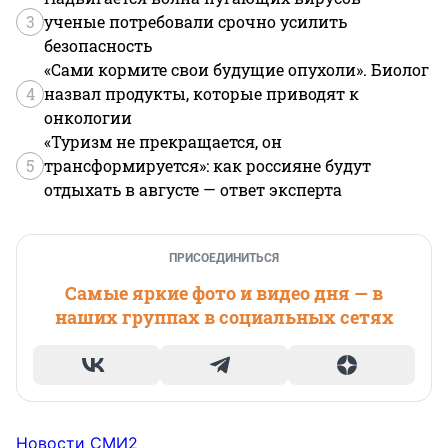
3
ученые потребовали срочно усилить
безопасность
«Сами кормите свои будущие опухоли». Биолог
4
назвал продукты, которые приводят к
онкологии
«Туризм не прекращается, он
5
трансформируется»: как россияне будут
отдыхать в августе — ответ эксперта
ПРИСОЕДИНИТЬСЯ
Самые яркие фото и видео дня — в
наших группах в социальных сетях
Новости СМИ2