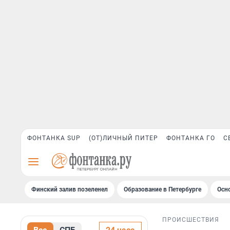
ФОНТАНКА SUP
(ОТ)ЛИЧНЫЙ ПИТЕР
ФОНТАНКА ГО
С
Финский залив позеленел
Образование в Петербурге
Осн
ПРОИСШЕСТВИЯ