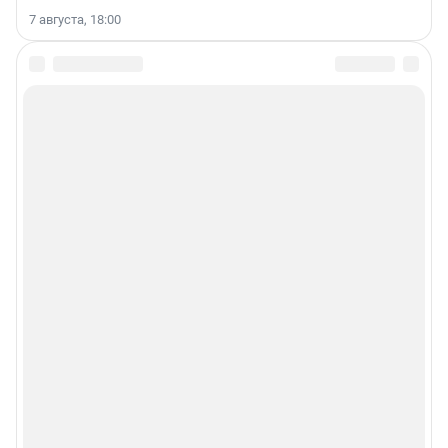
7 августа, 18:00