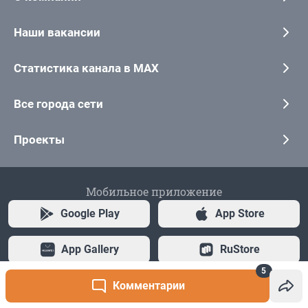
5
Комментарии