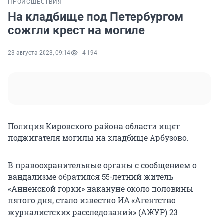
ПРОИСШЕСТВИЯ
На кладбище под Петербургом
сожгли крест на могиле
23 августа 2023, 09:14
4 194
Полиция Кировского района области ищет
поджигателя могилы на кладбище Арбузово.
В правоохранительные органы с сообщением о
вандализме обратился 55-летний житель
«Анненской горки» накануне около половины
пятого дня, стало известно ИА «Агентство
журналистских расследований» (АЖУР) 23