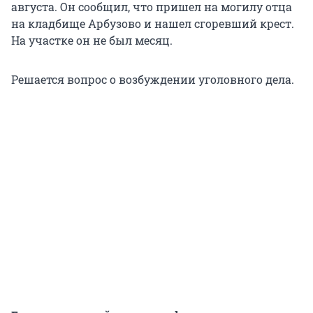
августа. Он сообщил, что пришел на могилу отца
на кладбище Арбузово и нашел сгоревший крест.
На участке он не был месяц.
Решается вопрос о возбуждении уголовного дела.