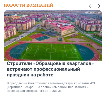
НОВОСТИ КОМПАНИЙ
Строители «Образцовых кварталов»
встречают профессиональный
праздник на работе
В преддверии Дня строителя топ-менеджеры компании «СЗ
„Терминал-Ресурс“ — о планах компании, испытаниях и
поводах для осторожного оптимизма.