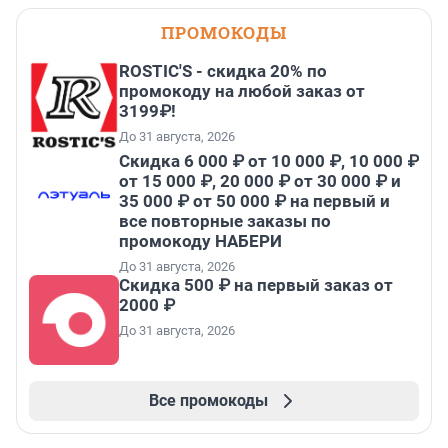
ПРОМОКОДЫ
ROSTIC'S - скидка 20% по
промокоду на любой заказ от
3199₽!
До 31 августа, 2026
Скидка 6 000 ₽ от 10 000 ₽, 10 000 ₽
от 15 000 ₽, 20 000 ₽ от 30 000 ₽ и
35 000 ₽ от 50 000 ₽ на первый и
все повторные заказы по
промокоду НАБЕРИ
До 31 августа, 2026
Скидка 500 ₽ на первый заказ от
2000 ₽
До 31 августа, 2026
Все промокоды