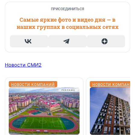
ПРИСОЕДИНИТЬСЯ
Самые яркие фото и видео дня — в
наших группах в социальных сетях
Новости СМИ2
НОВОСТИ КОМПАНИЙ
НОВОСТИ КОМПАНИ