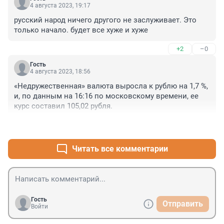
4 августа 2023, 19:17
русский народ ничего другого не заслуживает. Это 
только начало. будет все хуже и хуже
+2
–0
Гость
4 августа 2023, 18:56
«Недружественная» валюта выросла к рублю на 1,7 %, 
и, по данным на 16:16 по московскому времени, ее 
курс составил 105,02 рубля.
+0
–0
Читать все комментарии
Гость
Отправить
Войти