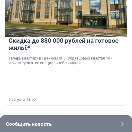
Скидка до 880 000 рублей на готовое
жильё*
Теперь квартиру в сданном ЖК «Образцовый квартал 14»
можно купить со специальной скидкой.
6 августа, 18:00
Сообщить новость