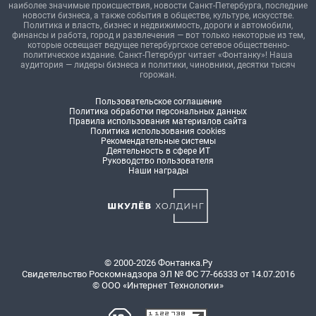
наиболее значимые происшествия, новости Санкт-Петербурга, последние
новости бизнеса, а также события в обществе, культуре, искусстве.
Политика и власть, бизнес и недвижимость, дороги и автомобили,
финансы и работа, город и развлечения — вот только некоторые из тем,
которые освещает ведущее петербургское сетевое общественно-
политическое издание. Санкт-Петербург читает «Фонтанку»! Наша
аудитория — лидеры бизнеса и политики, чиновники, десятки тысяч
горожан.
Пользовательское соглашение
Политика обработки персональных данных
Правила использования материалов сайта
Политика использования cookies
Рекомендательные системы
Деятельность в сфере ИТ
Руководство пользователя
Наши награды
© 2000-2026 Фонтанка.Ру
Свидетельство Роскомнадзора ЭЛ № ФС 77-66333 от 14.07.2016
© ООО «Интернет Технологии»