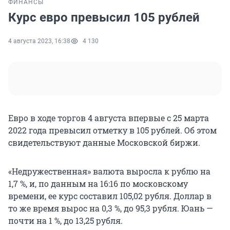
ФИНАНСЫ
Курс евро превысил 105 рублей
4 августа 2023, 16:38
4 130
Евро в ходе торгов 4 августа впервые с 25 марта
2022 года превысил отметку в 105 рублей. Об этом
свидетельствуют данные Московской биржи.
«Недружественная» валюта выросла к рублю на
1,7 %, и, по данным на 16:16 по московскому
времени, ее курс составил 105,02 рубля. Доллар в
то же время вырос на 0,3 %, до 95,3 рубля. Юань —
почти на 1 %, до 13,25 рубля.