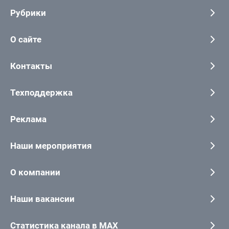
Рубрики
О сайте
Контакты
Техподдержка
Реклама
Наши мероприятия
О компании
Наши вакансии
Статистика канала в MAX