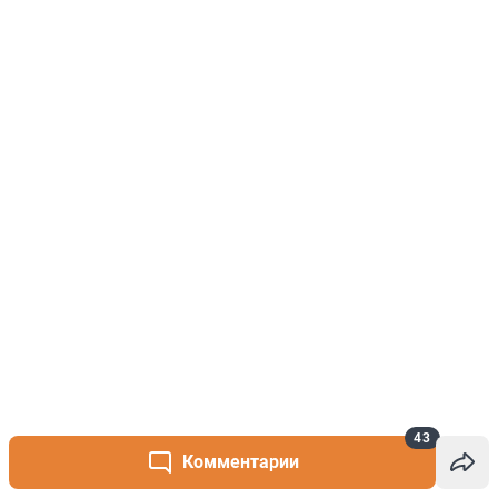
43
Комментарии