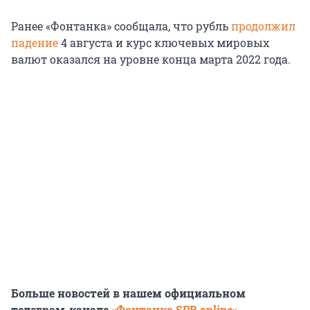
Ранее «Фонтанка» сообщала, что рубль
продолжил
падение
4 августа и курс ключевых мировых
валют оказался на уровне конца марта 2022 года.
Больше новостей в нашем официальном
телеграм-канале
«Фонтанка SPB online»
.