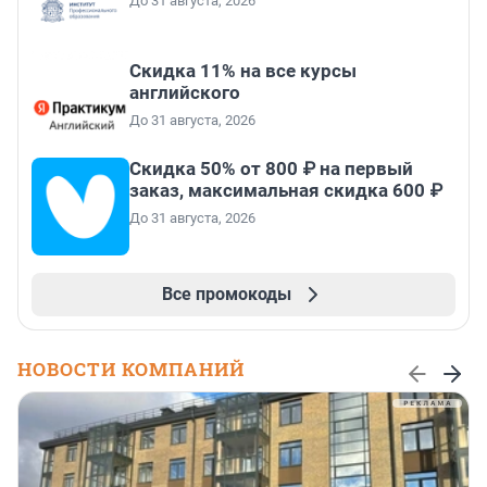
До 31 августа, 2026
Скидка 11% на все курсы
английского
До 31 августа, 2026
Скидка 50% от 800 ₽ на первый
заказ, максимальная скидка 600 ₽
До 31 августа, 2026
Все промокоды
НОВОСТИ КОМПАНИЙ