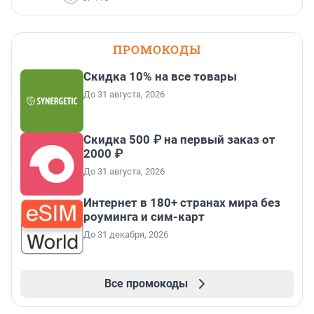
ПРОМОКОДЫ
Скидка 10% на все товары
До 31 августа, 2026
Скидка 500 ₽ на первый заказ от
2000 ₽
До 31 августа, 2026
Интернет в 180+ странах мира без
роуминга и сим-карт
До 31 декабря, 2026
Все промокоды