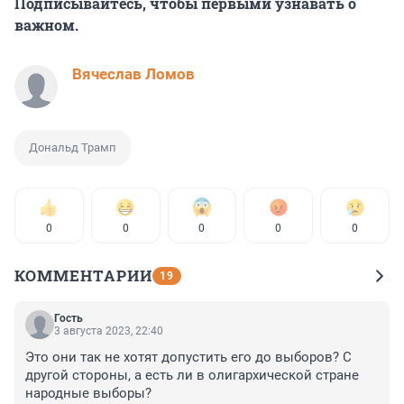
Подписывайтесь, чтобы первыми узнавать о
важном.
Вячеслав Ломов
Дональд Трамп
0
0
0
0
0
КОММЕНТАРИИ
19
Гость
3 августа 2023, 22:40
Это они так не хотят допустить его до выборов? С 
другой стороны, а есть ли в олигархической стране 
народные выборы?