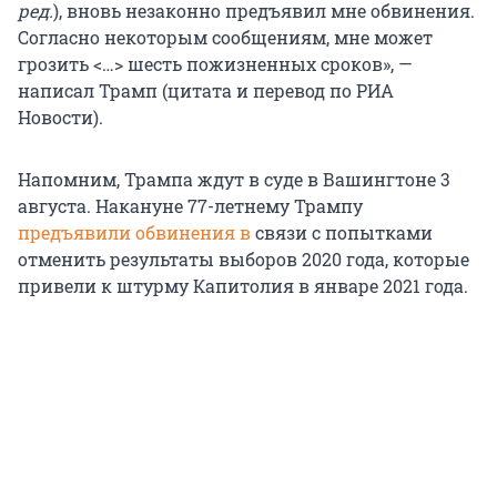
ред.
), вновь незаконно предъявил мне обвинения.
Согласно некоторым сообщениям, мне может
грозить <…> шесть пожизненных сроков», —
написал Трамп (цитата и перевод по РИА
Новости).
Напомним, Трампа ждут в суде в Вашингтоне 3
августа. Накануне 77-летнему Трампу
предъявили обвинения в
связи с попытками
отменить результаты выборов 2020 года, которые
привели к штурму Капитолия в январе 2021 года.