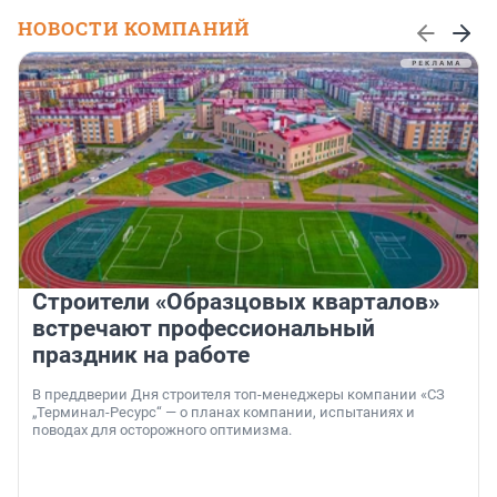
НОВОСТИ КОМПАНИЙ
Строители «Образцовых кварталов»
встречают профессиональный
праздник на работе
В преддверии Дня строителя топ-менеджеры компании «СЗ
„Терминал-Ресурс“ — о планах компании, испытаниях и
поводах для осторожного оптимизма.