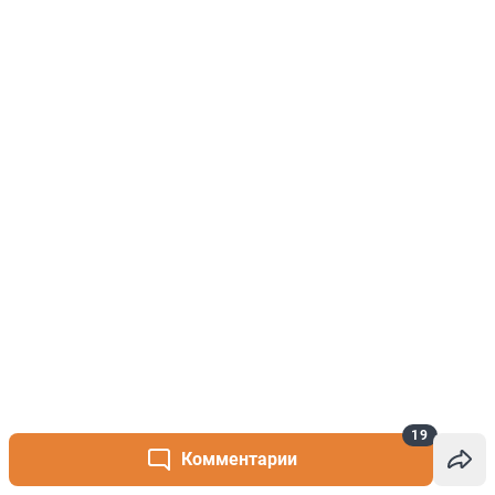
19
Комментарии