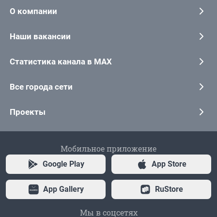
О компании
Наши вакансии
Статистика канала в MAX
Все города сети
Проекты
Мобильное приложение
Google Play
App Store
App Gallery
RuStore
Мы в соцсетях