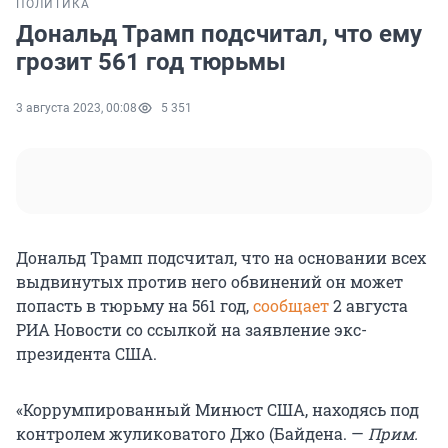
ПОЛИТИКА
Дональд Трамп подсчитал, что ему
грозит 561 год тюрьмы
3 августа 2023, 00:08
5 351
Дональд Трамп подсчитал, что на основании всех
выдвинутых против него обвинений он может
попасть в тюрьму на 561 год,
сообщает
2 августа
РИА Новости со ссылкой на заявление экс-
президента США.
«Коррумпированный Минюст США, находясь под
контролем жуликоватого Джо (Байдена. —
Прим.