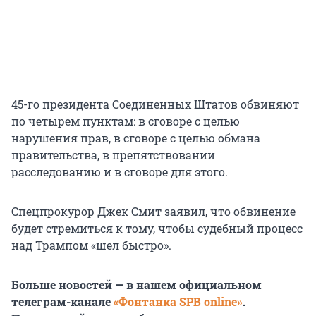
45-го президента Соединенных Штатов обвиняют
по четырем пунктам: в сговоре с целью
нарушения прав, в сговоре с целью обмана
правительства, в препятствовании
расследованию и в сговоре для этого.
Спецпрокурор Джек Смит заявил, что обвинение
будет стремиться к тому, чтобы судебный процесс
над Трампом «шел быстро».
Больше новостей — в нашем официальном
телеграм-канале
«Фонтанка SPB online»
.