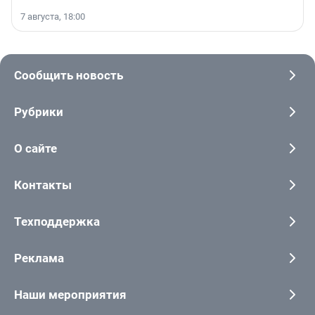
7 августа, 18:00
Сообщить новость
Рубрики
О сайте
Контакты
Техподдержка
Реклама
Наши мероприятия