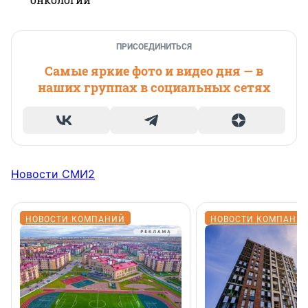
ПРИСОЕДИНИТЬСЯ
Самые яркие фото и видео дня — в
наших группах в социальных сетях
Новости СМИ2
НОВОСТИ КОМПАНИЙ
НОВОСТИ КОМПАНИ