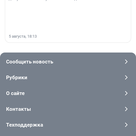
5 августа, 18:13
Сообщить новость
Рубрики
О сайте
Контакты
Техподдержка