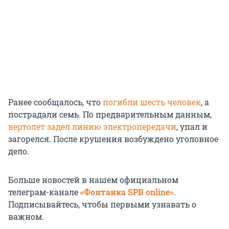
Ранее сообщалось, что
погибли шесть человек
, а
пострадали семь. По предварительным данным,
вертолет задел линию электропередачи
, упал и
загорелся. После крушения возбуждено уголовное
дело.
Больше новостей в нашем официальном
телеграм-канале
«Фонтанка SPB online»
.
Подписывайтесь, чтобы первыми узнавать о
важном.