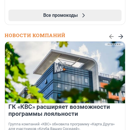
Все промокоды
НОВОСТИ КОМПАНИЙ
ГК «КВС» расширяет возможности
программы лояльности
Группа компаний «КВС» обновила программу «Карта Друга»
для участников «Клуба Ваших Соседей».