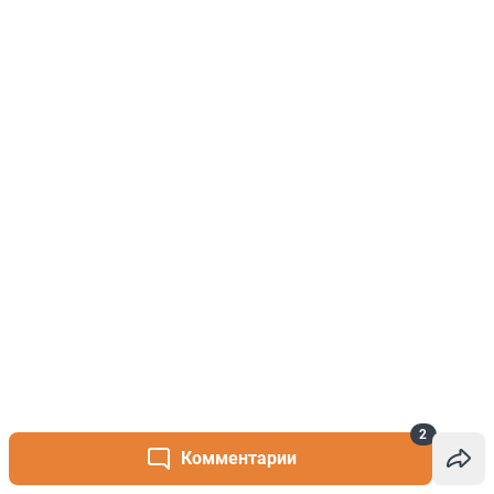
2
Комментарии