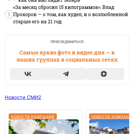
«За месяц сбросил 15 килограммов»: Влад
5
Прохоров — о том, как худел, и о возлюбленной
старше его на 21 год
ПРИСОЕДИНИТЬСЯ
Самые яркие фото и видео дня — в
наших группах в социальных сетях
Новости СМИ2
НОВОСТИ КОМПАНИЙ
НОВОСТИ КОМПАНИ