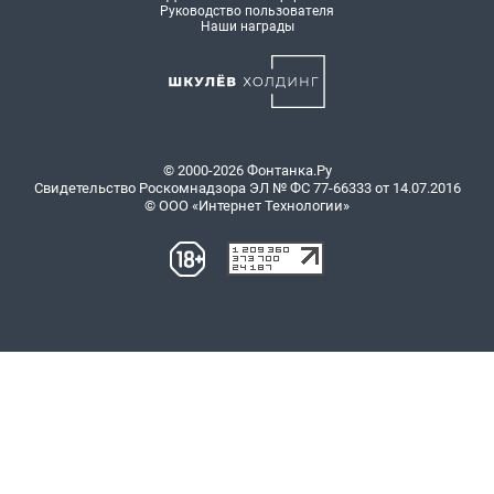
Руководство пользователя
Наши награды
© 2000-2026 Фонтанка.Ру
Свидетельство Роскомнадзора ЭЛ № ФС 77-66333 от 14.07.2016
© ООО «Интернет Технологии»