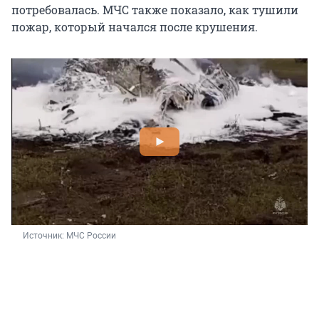
потребовалась. МЧС также показало, как тушили
пожар, который начался после крушения.
Источник: 
МЧС России