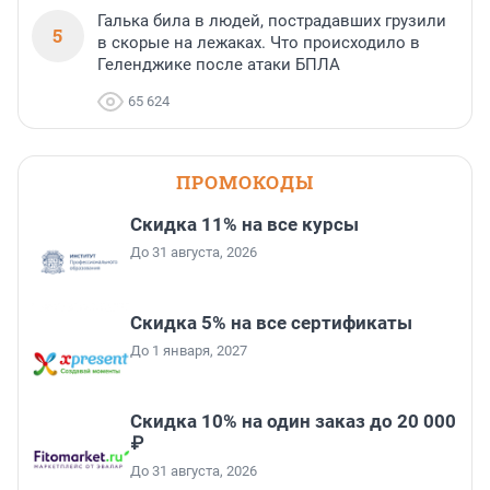
Галька била в людей, пострадавших грузили
5
в скорые на лежаках. Что происходило в
Геленджике после атаки БПЛА
65 624
ПРОМОКОДЫ
Скидка 11% на все курсы
До 31 августа, 2026
Скидка 5% на все сертификаты
До 1 января, 2027
Скидка 10% на один заказ до 20 000
₽
До 31 августа, 2026