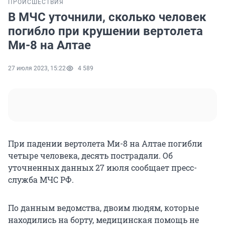
ПРОИСШЕСТВИЯ
В МЧС уточнили, сколько человек
погибло при крушении вертолета
Ми-8 на Алтае
27 июля 2023, 15:22
4 589
При падении вертолета Ми-8 на Алтае погибли
четыре человека, десять пострадали. Об
уточненных данных 27 июля сообщает пресс-
служба МЧС РФ.
По данным ведомства, двоим людям, которые
находились на борту, медицинская помощь не