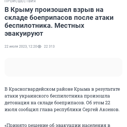
ПРОИСШЕСТВИЯ
В Крыму произошел взрыв на
складе боеприпасов после атаки
беспилотника. Местных
эвакуируют
22 июля 2023, 12:20
22 313
В Красногвардейском районе Крыма в результате
атаки украинского беспилотника произошла
детонация на складе боеприпасов. Об этом 22
июля сообщил глава республики Сергей Аксенов.
«Принято решение об эвакуации населения в