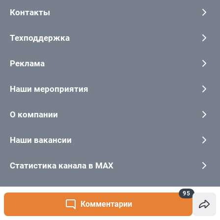
95
Комментарии