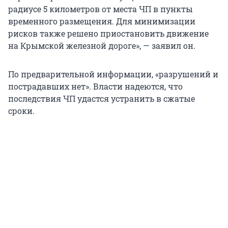
радиусе 5 километров от места ЧП в пункты
временного размещения. Для минимизации
рисков также решено приостановить движение
на Крымской железной дороге», — заявил он.
По предварительной информации, «разрушений и
пострадавших нет». Власти надеются, что
последствия ЧП удастся устранить в сжатые
сроки.