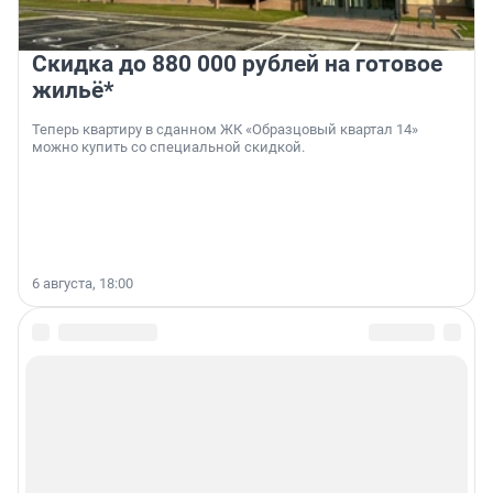
Скидка до 880 000 рублей на готовое
жильё*
Теперь квартиру в сданном ЖК «Образцовый квартал 14»
можно купить со специальной скидкой.
6 августа, 18:00