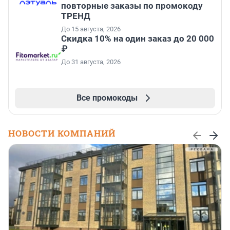
повторные заказы по промокоду
ТРЕНД
До 15 августа, 2026
Скидка 10% на один заказ до 20 000
₽
До 31 августа, 2026
Все промокоды
НОВОСТИ КОМПАНИЙ