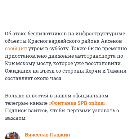
Об атаке беспилотников на инфраструктурные
объекты Красногвардейского района Аксенов
сообщил
утром в субботу. Также было временно
приостановлено движение автотранспорта по
Крымскому мосту, которое уже восстановили.
Ожидание на въезд со стороны Керчи и Тамани
составляет около часа.
Больше новостей в нашем официальном
телеграм-канале
«Фонтанка SPB online»
.
Подписывайтесь, чтобы первыми узнавать о
важном.
Вячеслав Пашкин