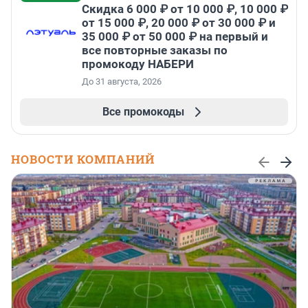
Скидка 6 000 ₽ от 10 000 ₽, 10 000 ₽
от 15 000 ₽, 20 000 ₽ от 30 000 ₽ и
35 000 ₽ от 50 000 ₽ на первый и
все повторные заказы по
промокоду НАБЕРИ
До 31 августа, 2026
Все промокоды
НОВОСТИ КОМПАНИЙ