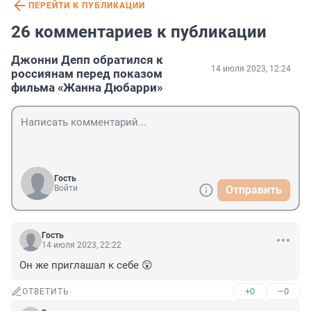
ПЕРЕЙТИ К ПУБЛИКАЦИИ
26 комментариев к публикации
Джонни Депп обратился к
14 июля 2023, 12:24
россиянам перед показом
фильма «Жанна Дюбарри»
Гость
Войти
Отправить
Гость
14 июля 2023, 22:22
Он же приглашал к себе 😲
+0
–0
ОТВЕТИТЬ