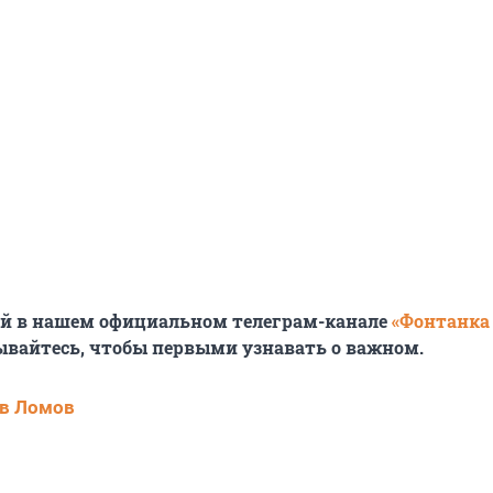
ей в нашем официальном телеграм-канале
«Фонтанка
ывайтесь, чтобы первыми узнавать о важном.
в Ломов