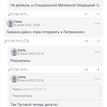
Не фейком, а Специальной Мятежной Операцией =)
+1
–1
ОТВЕТИТЬ
Гость
8 июля 2023, 18:05
Гиркина давно пора отправить к Литвиненко.
+4
–17
ОТВЕТИТЬ
2
Гость
8 июля 2023, 20:14
Разучились
+0
–5
ОТВЕТИТЬ
Гость
8 июля 2023, 23:28
Гость
8 июля 2023, 20:14
Разучились
Так Луговой теперь депутат.