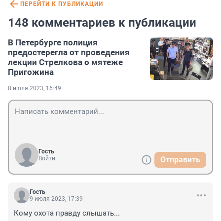
ПЕРЕЙТИ К ПУБЛИКАЦИИ
148 комментариев к публикации
В Петербурге полиция
предостерегла от проведения
лекции Стрелкова о мятеже
Пригожина
8 июля 2023, 16:49
Гость
Войти
Отправить
Гость
9 июля 2023, 17:39
Кому охота правду слышать...