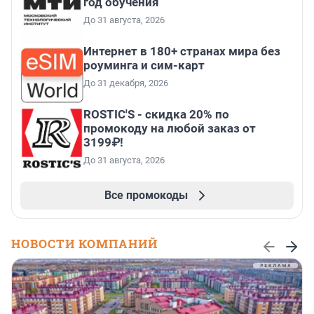
год обучения
До 31 августа, 2026
Интернет в 180+ странах мира без
роуминга и сим-карт
До 31 декабря, 2026
ROSTIC'S - скидка 20% по
промокоду на любой заказ от
3199₽!
До 31 августа, 2026
Все промокоды
НОВОСТИ КОМПАНИЙ