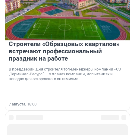
Строители «Образцовых кварталов»
встречают профессиональный
праздник на работе
В преддверии Дня строителя топ-менеджеры компании «СЗ
„Терминал-Ресурс“ — о планах компании, испытаниях и
поводах для осторожного оптимизма.
7 августа, 18:00