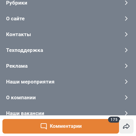
175
Комментарии