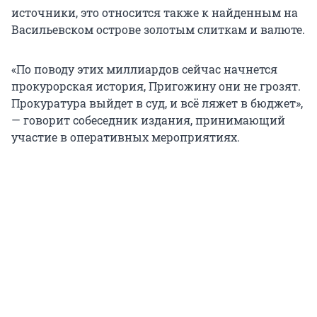
источники, это относится также к найденным на
Васильевском острове золотым слиткам и валюте.
«По поводу этих миллиардов сейчас начнется
прокурорская история, Пригожину они не грозят.
Прокуратура выйдет в суд, и всё ляжет в бюджет»,
— говорит собеседник издания, принимающий
участие в оперативных мероприятиях.