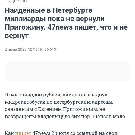
ОБЩЕСТВО
Найденные в Петербурге
миллиарды пока не вернули
Пригожину. 47news пишет, что и не
вернут
2 июля 2023, 12:10
86 613
10 миллиардов рублей, найденные в двух
микроавтобусах по петербургским адресам,
связанным с Евгением Пригожиным, не
возвращены владельцу до сих пор. Шансов мало.
Как
пишет
47news 2 июля со ссылкой на свои